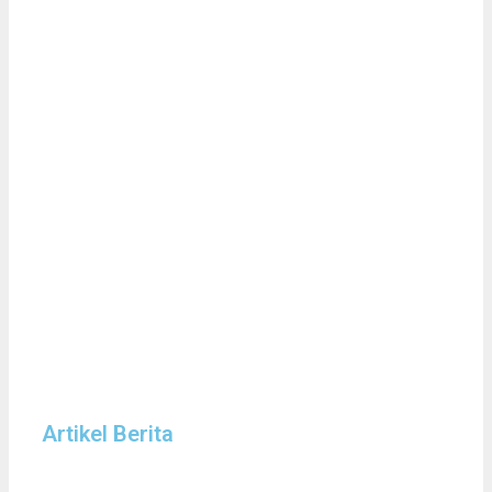
Artikel Berita