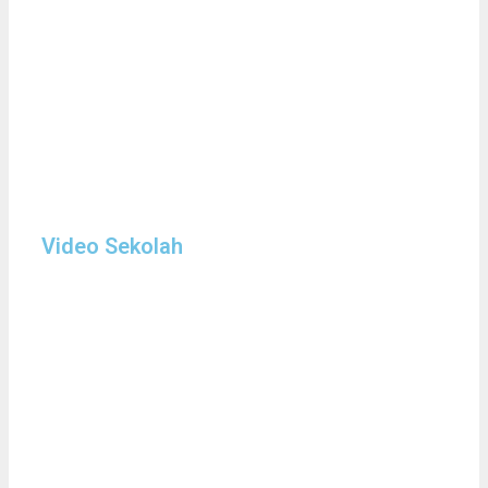
Video Sekolah