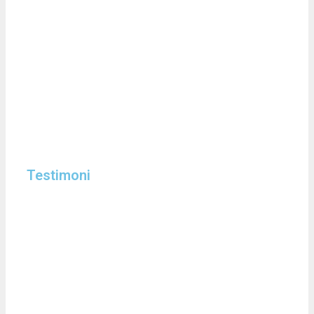
Testimoni