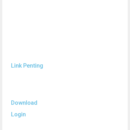
Link Penting
Download
Login