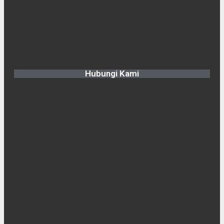
Hubungi Kami