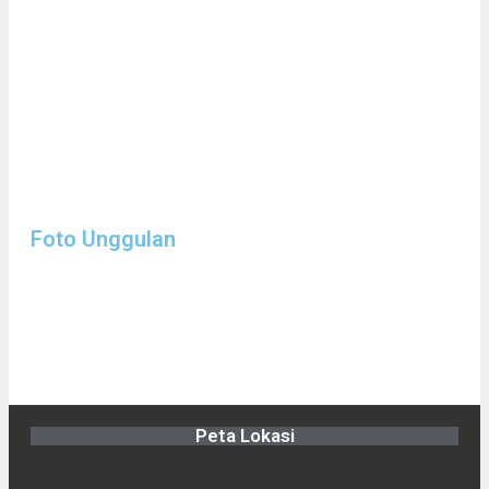
Foto Unggulan
Peta Lokasi