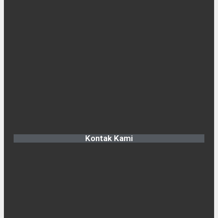
Kontak Kami