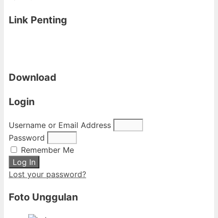
Link Penting
Download
Login
Username or Email Address
Password
Remember Me
Log In
Lost your password?
Foto Unggulan