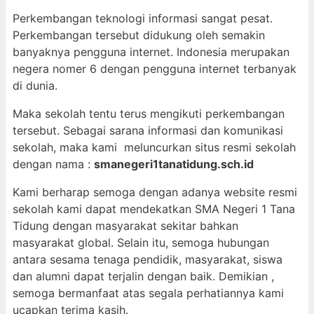
Perkembangan teknologi informasi sangat pesat.
Perkembangan tersebut didukung oleh semakin
banyaknya pengguna internet. Indonesia merupakan
negera nomer 6 dengan pengguna internet terbanyak
di dunia.
Maka sekolah tentu terus mengikuti perkembangan
tersebut. Sebagai sarana informasi dan komunikasi
sekolah, maka kami meluncurkan situs resmi sekolah
dengan nama :
smanegeri1tanatidung.sch.id
Kami berharap semoga dengan adanya website resmi
sekolah kami dapat mendekatkan SMA Negeri 1 Tana
Tidung dengan masyarakat sekitar bahkan
masyarakat global. Selain itu, semoga hubungan
antara sesama tenaga pendidik, masyarakat, siswa
dan alumni dapat terjalin dengan baik. Demikian ,
semoga bermanfaat atas segala perhatiannya kami
ucapkan terima kasih.