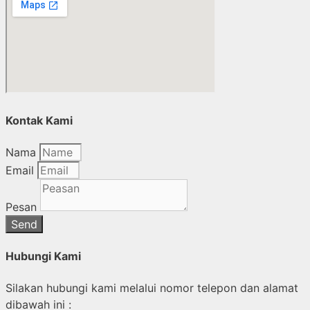
Kontak Kami
Nama
Email
Pesan
Send
Hubungi Kami
Silakan hubungi kami melalui nomor telepon dan alamat
dibawah ini :