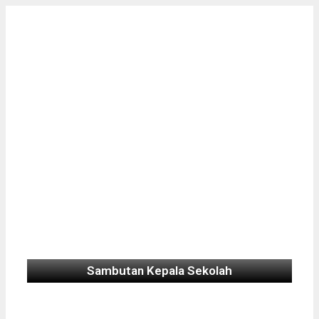
Sambutan Kepala Sekolah