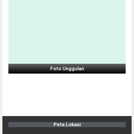
Foto Unggulan
Peta Lokasi