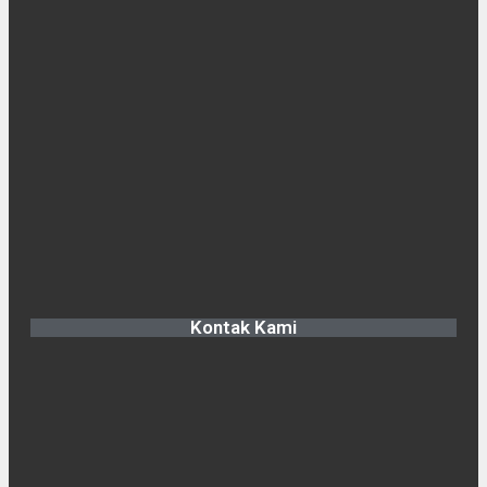
Kontak Kami