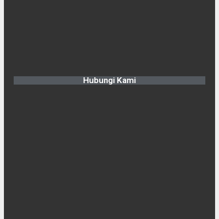
Hubungi Kami