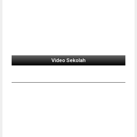
Video Sekolah