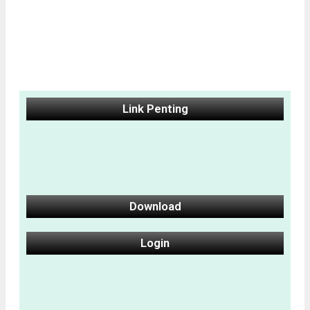
Link Penting
Download
Login