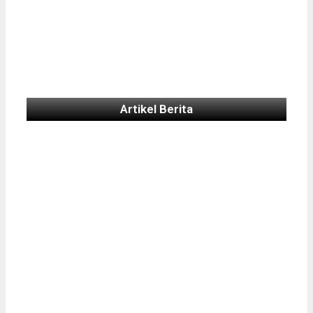
Artikel Berita