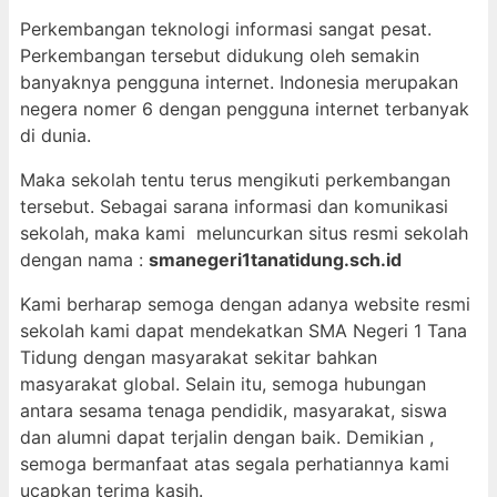
Perkembangan teknologi informasi sangat pesat.
Perkembangan tersebut didukung oleh semakin
banyaknya pengguna internet. Indonesia merupakan
negera nomer 6 dengan pengguna internet terbanyak
di dunia.
Maka sekolah tentu terus mengikuti perkembangan
tersebut. Sebagai sarana informasi dan komunikasi
sekolah, maka kami meluncurkan situs resmi sekolah
dengan nama :
smanegeri1tanatidung.sch.id
Kami berharap semoga dengan adanya website resmi
sekolah kami dapat mendekatkan SMA Negeri 1 Tana
Tidung dengan masyarakat sekitar bahkan
masyarakat global. Selain itu, semoga hubungan
antara sesama tenaga pendidik, masyarakat, siswa
dan alumni dapat terjalin dengan baik. Demikian ,
semoga bermanfaat atas segala perhatiannya kami
ucapkan terima kasih.