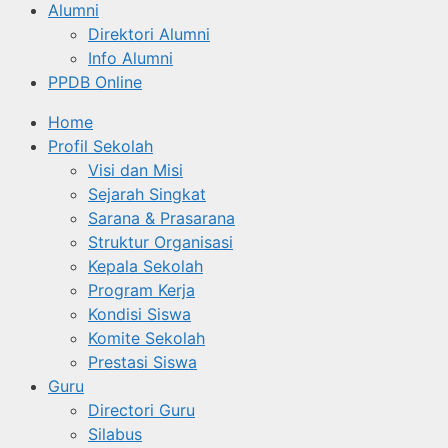
Alumni
Direktori Alumni
Info Alumni
PPDB Online
Home
Profil Sekolah
Visi dan Misi
Sejarah Singkat
Sarana & Prasarana
Struktur Organisasi
Kepala Sekolah
Program Kerja
Kondisi Siswa
Komite Sekolah
Prestasi Siswa
Guru
Directori Guru
Silabus