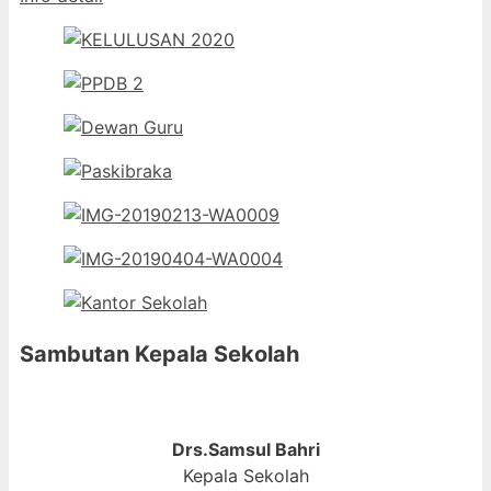
Sambutan Kepala Sekolah
Drs.Samsul Bahri
Kepala Sekolah