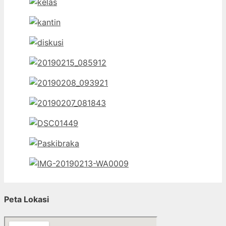
Peta Lokasi