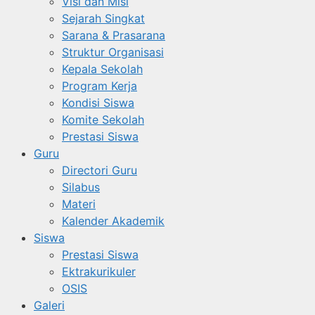
Visi dan Misi
Sejarah Singkat
Sarana & Prasarana
Struktur Organisasi
Kepala Sekolah
Program Kerja
Kondisi Siswa
Komite Sekolah
Prestasi Siswa
Guru
Directori Guru
Silabus
Materi
Kalender Akademik
Siswa
Prestasi Siswa
Ektrakurikuler
OSIS
Galeri