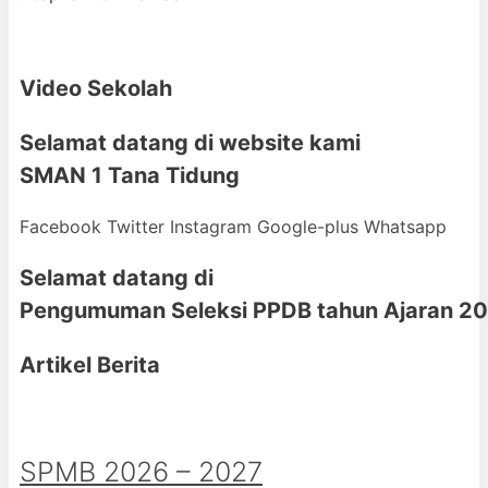
Video Sekolah
Selamat datang di
website kami
SMAN 1 Tana Tidung
Facebook
Twitter
Instagram
Google-plus
Whatsapp
Selamat datang di
Pengumuman Seleksi PPDB tahun Ajaran 2
Artikel Berita
SPMB 2026 – 2027