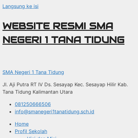
Langsung ke isi
WEBSITE RESMI SMA
NEGERI 1 TANA TIDUNG
SMA Negeri 1 Tana Tidung
Jl. Aji Putra RT IV Ds. Sesayap Kec. Sesayap Hilir Kab.
Tana Tidung Kalimantan Utara
081250666506
info@smanegeri1tanatidung.sch.id
Home
Profil Sekolah