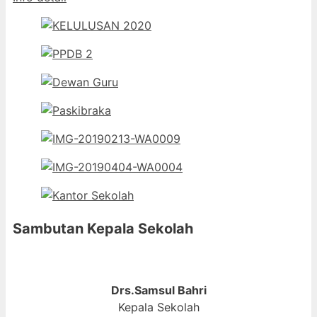
Sambutan Kepala Sekolah
Drs.Samsul Bahri
Kepala Sekolah