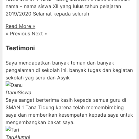
nama – nama siswa XII yang lulus tahun pelajaran
2019/2020 Selamat kepada seluruh
Read More »
« Previous
Next »
Testimoni
Saya mendapatkan banyak teman dan banyak
pengalaman di sekolah ini, banyak tugas dan kegiatan
sekolah yag seru dan Asyik
Danu
Siswa
Saya sangat berterima kasih kepada semua guru di
SMAN 1 Tana Tidung karena telah memembimbing
saya dan memberikan kesempatan kepada saya untuk
mengembangkan bakat saya.
Tari
Alumni