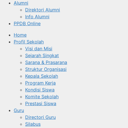
Alumni
Direktori Alumni
Info Alumni
PPDB Online
Home
Profil Sekolah
Visi dan Misi
Sejarah Singkat
Sarana & Prasarana
Struktur Organisasi
Kepala Sekolah
Program Kerja
Kondisi Siswa
Komite Sekolah
Prestasi Siswa
Guru
Directori Guru
Silabus