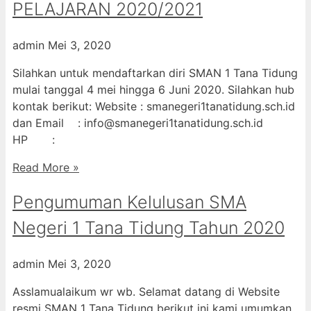
PELAJARAN 2020/2021
admin
Mei 3, 2020
Silahkan untuk mendaftarkan diri SMAN 1 Tana Tidung
mulai tanggal 4 mei hingga 6 Juni 2020. Silahkan hub
kontak berikut: Website : smanegeri1tanatidung.sch.id
dan Email : info@smanegeri1tanatidung.sch.id
HP :
Read More »
Pengumuman Kelulusan SMA
Negeri 1 Tana Tidung Tahun 2020
admin
Mei 3, 2020
Asslamualaikum wr wb. Selamat datang di Website
resmi SMAN 1 Tana Tidung berikut ini kami umumkan