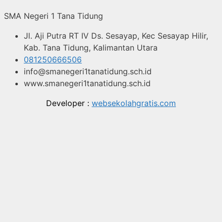
SMA Negeri 1 Tana Tidung
Jl. Aji Putra RT IV Ds. Sesayap, Kec Sesayap Hilir,
Kab. Tana Tidung, Kalimantan Utara
081250666506
info@smanegeri1tanatidung.sch.id
www.smanegeri1tanatidung.sch.id
Developer :
websekolahgratis.com