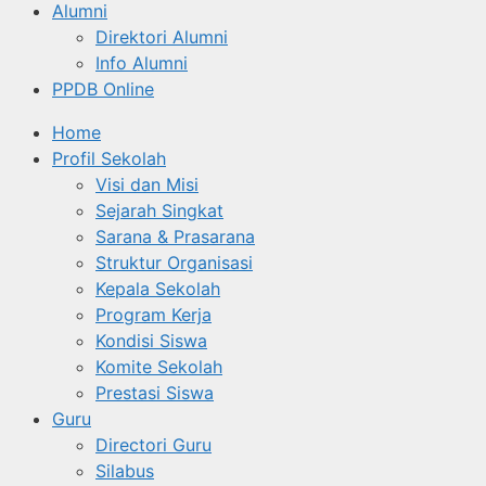
Alumni
Direktori Alumni
Info Alumni
PPDB Online
Home
Profil Sekolah
Visi dan Misi
Sejarah Singkat
Sarana & Prasarana
Struktur Organisasi
Kepala Sekolah
Program Kerja
Kondisi Siswa
Komite Sekolah
Prestasi Siswa
Guru
Directori Guru
Silabus