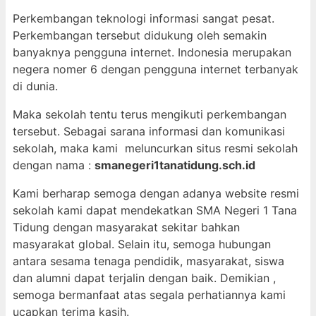
Perkembangan teknologi informasi sangat pesat.
Perkembangan tersebut didukung oleh semakin
banyaknya pengguna internet. Indonesia merupakan
negera nomer 6 dengan pengguna internet terbanyak
di dunia.
Maka sekolah tentu terus mengikuti perkembangan
tersebut. Sebagai sarana informasi dan komunikasi
sekolah, maka kami meluncurkan situs resmi sekolah
dengan nama :
smanegeri1tanatidung.sch.id
Kami berharap semoga dengan adanya website resmi
sekolah kami dapat mendekatkan SMA Negeri 1 Tana
Tidung dengan masyarakat sekitar bahkan
masyarakat global. Selain itu, semoga hubungan
antara sesama tenaga pendidik, masyarakat, siswa
dan alumni dapat terjalin dengan baik. Demikian ,
semoga bermanfaat atas segala perhatiannya kami
ucapkan terima kasih.