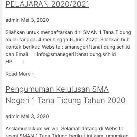
PELAJARAN 2020/2021
admin
Mei 3, 2020
Silahkan untuk mendaftarkan diri SMAN 1 Tana Tidung
mulai tanggal 4 mei hingga 6 Juni 2020. Silahkan hub
kontak berikut: Website : smanegeri1tanatidung.sch.id
dan Email : info@smanegeri1tanatidung.sch.id
HP :
Read More »
Pengumuman Kelulusan SMA
Negeri 1 Tana Tidung Tahun 2020
admin
Mei 3, 2020
Asslamualaikum wr wb. Selamat datang di Website
resmi SMAN 1 Tana Tidung berikut ini kami umumkan