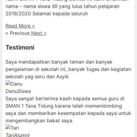
nama – nama siswa XII yang lulus tahun pelajaran
2019/2020 Selamat kepada seluruh
Read More »
« Previous
Next »
Testimoni
Saya mendapatkan banyak teman dan banyak
pengalaman di sekolah ini, banyak tugas dan kegiatan
sekolah yag seru dan Asyik
Danu
Siswa
Saya sangat berterima kasih kepada semua guru di
SMAN 1 Tana Tidung karena telah memembimbing
saya dan memberikan kesempatan kepada saya untuk
mengembangkan bakat saya.
Tari
Alumni