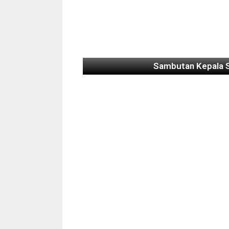
Sambutan Kepala 