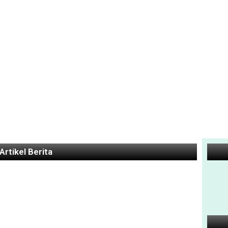
Artikel Berita