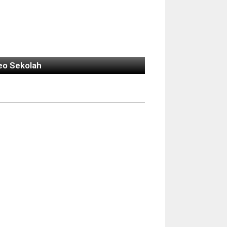
eo Sekolah