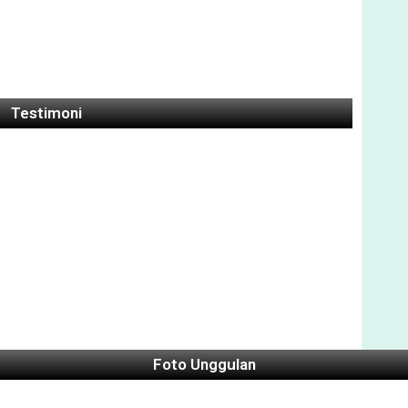
Testimoni
Foto Unggulan