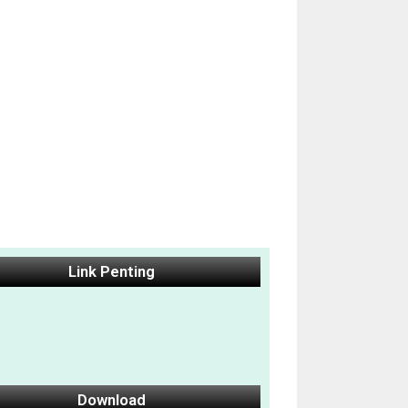
Link Penting
Download