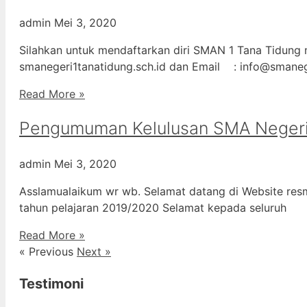
admin
Mei 3, 2020
Silahkan untuk mendaftarkan diri SMAN 1 Tana Tidung m
smanegeri1tanatidung.sch.id dan Email : info@smane
Read More »
Pengumuman Kelulusan SMA Negeri
admin
Mei 3, 2020
Asslamualaikum wr wb. Selamat datang di Website resm
tahun pelajaran 2019/2020 Selamat kepada seluruh
Read More »
« Previous
Next »
Testimoni