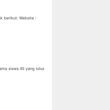
 berikut: Website :
ma siswa XII yang lulus