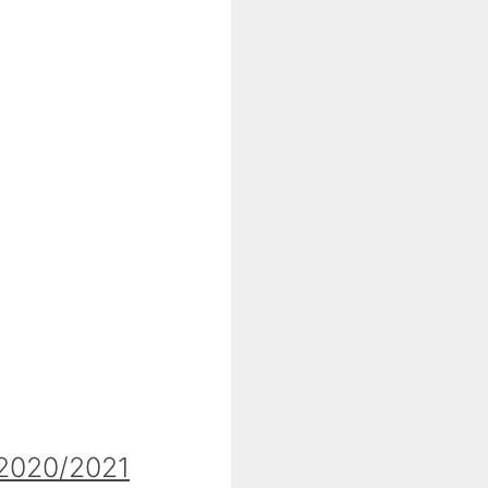
020/2021