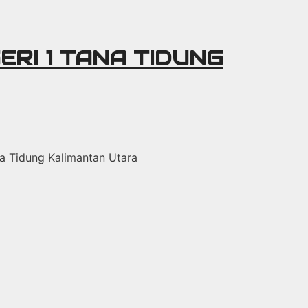
ERI 1 TANA TIDUNG
ana Tidung Kalimantan Utara