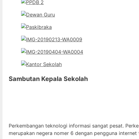
Sambutan Kepala Sekolah
Perkembangan teknologi informasi sangat pesat. Perk
merupakan negera nomer 6 dengan pengguna internet t