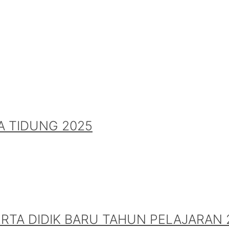
A TIDUNG 2025
A DIDIK BARU TAHUN PELAJARAN 2