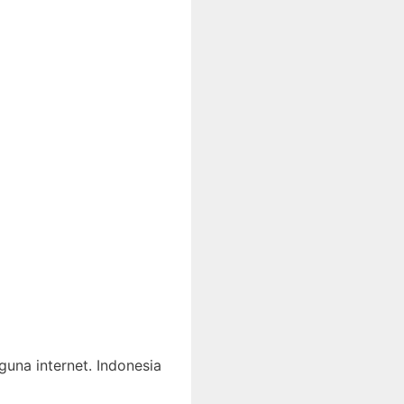
una internet. Indonesia