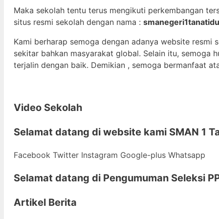
Maka sekolah tentu terus mengikuti perkembangan ter
situs resmi sekolah dengan nama :
smanegeri1tanatidu
Kami berharap semoga dengan adanya website resmi 
sekitar bahkan masyarakat global. Selain itu, semoga
terjalin dengan baik. Demikian , semoga bermanfaat at
Video Sekolah
Selamat datang di
website kami
SMAN 1 Ta
Facebook
Twitter
Instagram
Google-plus
Whatsapp
Selamat datang di
Pengumuman Seleksi PP
Artikel Berita