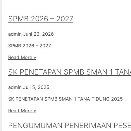
SPMB 2026 – 2027
admin
Juni 23, 2026
SPMB 2026 – 2027
Read More »
SK PENETAPAN SPMB SMAN 1 TAN
admin
Juli 5, 2025
SK PENETAPAN SPMB SMAN 1 TANA TIDUNG 2025
Read More »
PENGUMUMAN PENERIMAAN PESERT