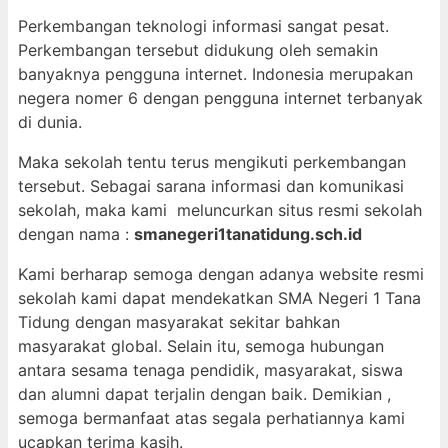
Perkembangan teknologi informasi sangat pesat.
Perkembangan tersebut didukung oleh semakin
banyaknya pengguna internet. Indonesia merupakan
negera nomer 6 dengan pengguna internet terbanyak
di dunia.
Maka sekolah tentu terus mengikuti perkembangan
tersebut. Sebagai sarana informasi dan komunikasi
sekolah, maka kami meluncurkan situs resmi sekolah
dengan nama :
smanegeri1tanatidung.sch.id
Kami berharap semoga dengan adanya website resmi
sekolah kami dapat mendekatkan SMA Negeri 1 Tana
Tidung dengan masyarakat sekitar bahkan
masyarakat global. Selain itu, semoga hubungan
antara sesama tenaga pendidik, masyarakat, siswa
dan alumni dapat terjalin dengan baik. Demikian ,
semoga bermanfaat atas segala perhatiannya kami
ucapkan terima kasih.