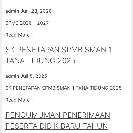
admin
Juni 23, 2026
SPMB 2026 – 2027
Read More »
SK PENETAPAN SPMB SMAN 1
TANA TIDUNG 2025
admin
Juli 5, 2025
SK PENETAPAN SPMB SMAN 1 TANA TIDUNG 2025
Read More »
PENGUMUMAN PENERIMAAN
PESERTA DIDIK BARU TAHUN