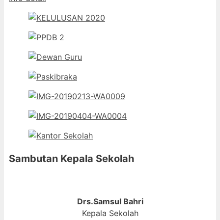
Sambutan Kepala Sekolah
Drs.Samsul Bahri
Kepala Sekolah