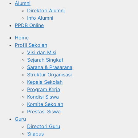
Alumni
Direktori Alumni
Info Alumni
PPDB Online
Home
Profil Sekolah
Visi dan Misi
Sejarah Singkat
Sarana & Prasarana
Struktur Organisasi
Kepala Sekolah
Program Kerja
Kondisi Siswa
Komite Sekolah
Prestasi Siswa
Guru
Directori Guru
Silabus