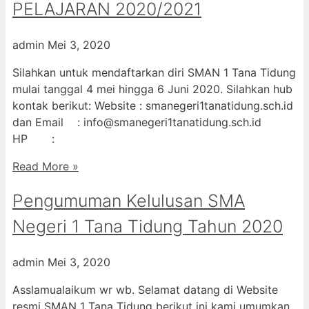
PELAJARAN 2020/2021
admin
Mei 3, 2020
Silahkan untuk mendaftarkan diri SMAN 1 Tana Tidung
mulai tanggal 4 mei hingga 6 Juni 2020. Silahkan hub
kontak berikut: Website : smanegeri1tanatidung.sch.id
dan Email : info@smanegeri1tanatidung.sch.id
HP :
Read More »
Pengumuman Kelulusan SMA
Negeri 1 Tana Tidung Tahun 2020
admin
Mei 3, 2020
Asslamualaikum wr wb. Selamat datang di Website
resmi SMAN 1 Tana Tidung berikut ini kami umumkan