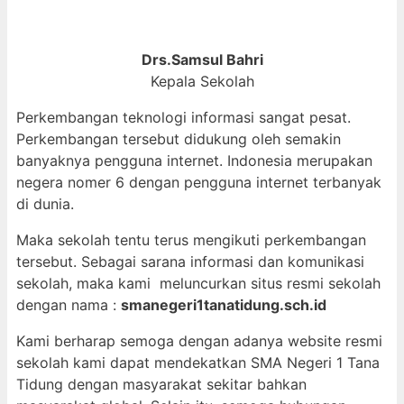
Drs.Samsul Bahri
Kepala Sekolah
Perkembangan teknologi informasi sangat pesat.
Perkembangan tersebut didukung oleh semakin
banyaknya pengguna internet. Indonesia merupakan
negera nomer 6 dengan pengguna internet terbanyak
di dunia.
Maka sekolah tentu terus mengikuti perkembangan
tersebut. Sebagai sarana informasi dan komunikasi
sekolah, maka kami meluncurkan situs resmi sekolah
dengan nama :
smanegeri1tanatidung.sch.id
Kami berharap semoga dengan adanya website resmi
sekolah kami dapat mendekatkan SMA Negeri 1 Tana
Tidung dengan masyarakat sekitar bahkan