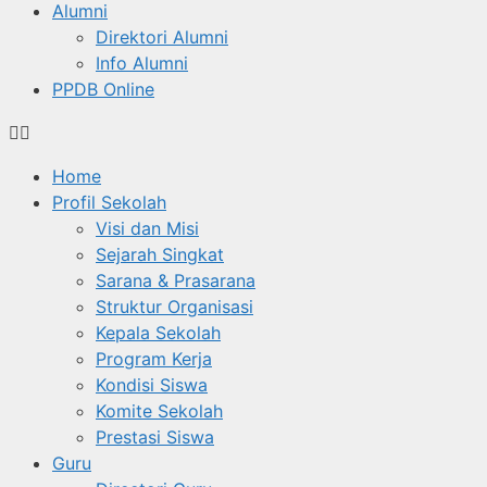
Alumni
Direktori Alumni
Info Alumni
PPDB Online
Home
Profil Sekolah
Visi dan Misi
Sejarah Singkat
Sarana & Prasarana
Struktur Organisasi
Kepala Sekolah
Program Kerja
Kondisi Siswa
Komite Sekolah
Prestasi Siswa
Guru