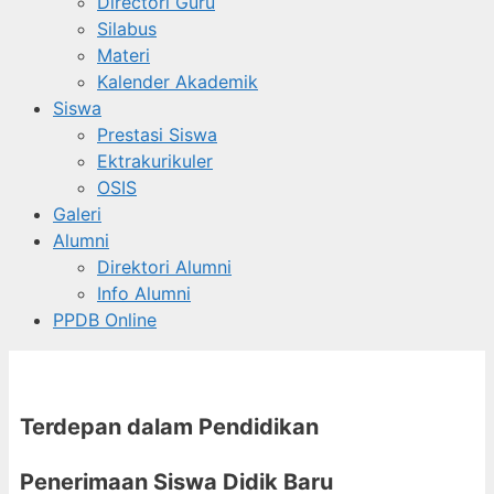
Directori Guru
Silabus
Materi
Kalender Akademik
Siswa
Prestasi Siswa
Ektrakurikuler
OSIS
Galeri
Alumni
Direktori Alumni
Info Alumni
PPDB Online
Terdepan dalam Pendidikan
Penerimaan Siswa Didik Baru