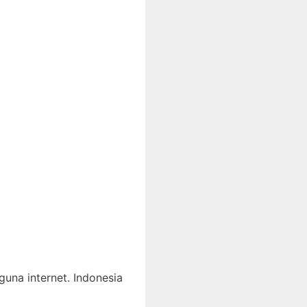
una internet. Indonesia