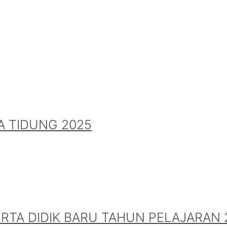
A TIDUNG 2025
A DIDIK BARU TAHUN PELAJARAN 2