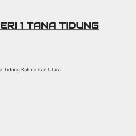
ERI 1 TANA TIDUNG
ana Tidung Kalimantan Utara