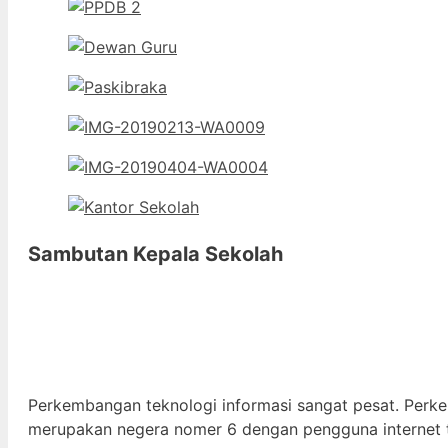
Sambutan Kepala Sekolah
Perkembangan teknologi informasi sangat pesat. Perk
merupakan negera nomer 6 dengan pengguna internet t