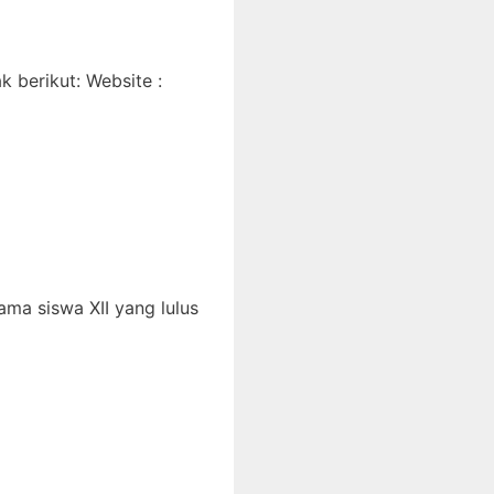
 berikut: Website :
ma siswa XII yang lulus