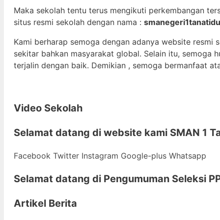
Maka sekolah tentu terus mengikuti perkembangan ter
situs resmi sekolah dengan nama :
smanegeri1tanatidu
Kami berharap semoga dengan adanya website resmi 
sekitar bahkan masyarakat global. Selain itu, semoga
terjalin dengan baik. Demikian , semoga bermanfaat at
Video Sekolah
Selamat datang di
website kami
SMAN 1 Ta
Facebook
Twitter
Instagram
Google-plus
Whatsapp
Selamat datang di
Pengumuman Seleksi PP
Artikel Berita