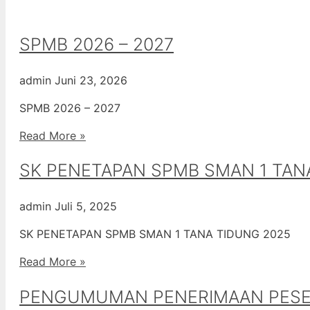
SPMB 2026 – 2027
admin
Juni 23, 2026
SPMB 2026 – 2027
Read More »
SK PENETAPAN SPMB SMAN 1 TAN
admin
Juli 5, 2025
SK PENETAPAN SPMB SMAN 1 TANA TIDUNG 2025
Read More »
PENGUMUMAN PENERIMAAN PESERT