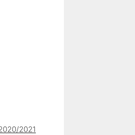
020/2021