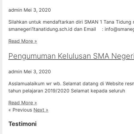
admin
Mei 3, 2020
Silahkan untuk mendaftarkan diri SMAN 1 Tana Tidung m
smanegeri1tanatidung.sch.id dan Email : info@smane
Read More »
Pengumuman Kelulusan SMA Negeri
admin
Mei 3, 2020
Asslamualaikum wr wb. Selamat datang di Website resm
tahun pelajaran 2019/2020 Selamat kepada seluruh
Read More »
« Previous
Next »
Testimoni