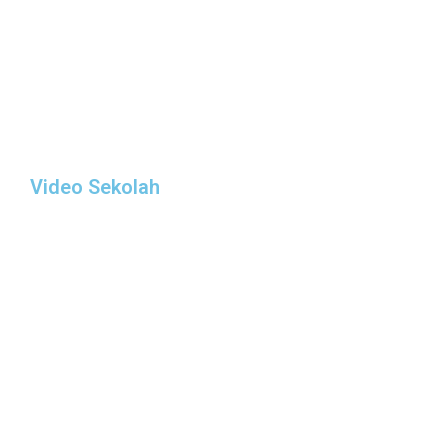
Video Sekolah