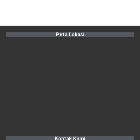
Peta Lokasi
Kontak Kami