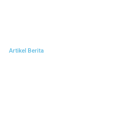
Artikel Berita