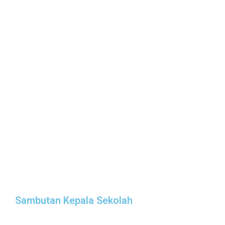
Sambutan Kepala Sekolah