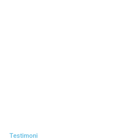
Testimoni