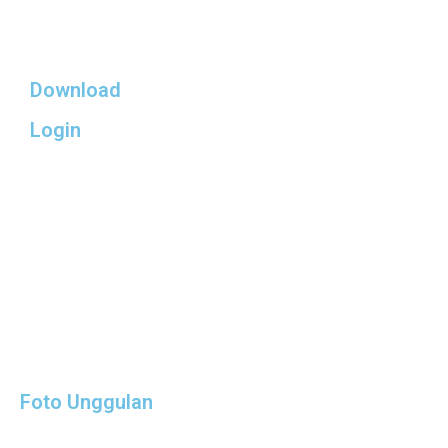
Download
Login
Foto Unggulan