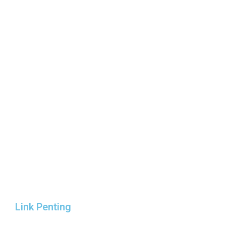
Link Penting