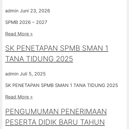
admin
Juni 23, 2026
SPMB 2026 – 2027
Read More »
SK PENETAPAN SPMB SMAN 1
TANA TIDUNG 2025
admin
Juli 5, 2025
SK PENETAPAN SPMB SMAN 1 TANA TIDUNG 2025
Read More »
PENGUMUMAN PENERIMAAN
PESERTA DIDIK BARU TAHUN