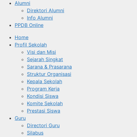
Alumni
Direktori Alumni
Info Alumni
PPDB Online
Home
Profil Sekolah
Visi dan Misi
Sejarah Singkat
Sarana & Prasarana
Struktur Organisasi
Kepala Sekolah
Program Kerja
Kondisi Siswa
Komite Sekolah
Prestasi Siswa
Guru
Directori Guru
Silabus