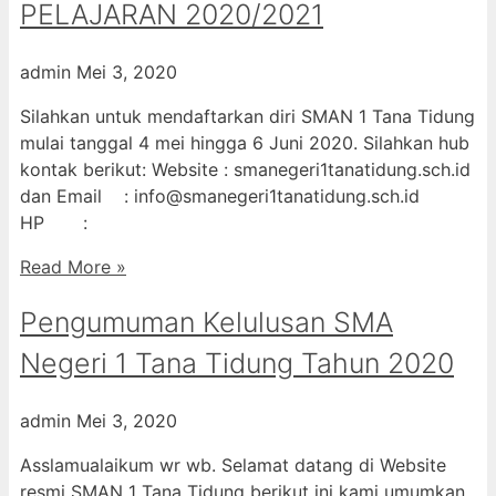
PELAJARAN 2020/2021
admin
Mei 3, 2020
Silahkan untuk mendaftarkan diri SMAN 1 Tana Tidung
mulai tanggal 4 mei hingga 6 Juni 2020. Silahkan hub
kontak berikut: Website : smanegeri1tanatidung.sch.id
dan Email : info@smanegeri1tanatidung.sch.id
HP :
Read More »
Pengumuman Kelulusan SMA
Negeri 1 Tana Tidung Tahun 2020
admin
Mei 3, 2020
Asslamualaikum wr wb. Selamat datang di Website
resmi SMAN 1 Tana Tidung berikut ini kami umumkan