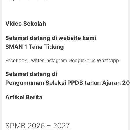
Video Sekolah
Selamat datang di
website kami
SMAN 1 Tana Tidung
Facebook
Twitter
Instagram
Google-plus
Whatsapp
Selamat datang di
Pengumuman Seleksi PPDB tahun Ajaran 2
Artikel Berita
SPMB 2026 – 2027