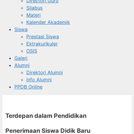
Directori Guru
Silabus
Materi
Kalender Akademik
Siswa
Prestasi Siswa
Ektrakurikuler
OSIS
Galeri
Alumni
Direktori Alumni
Info Alumni
PPDB Online
Terdepan dalam Pendidikan
Penerimaan Siswa Didik Baru