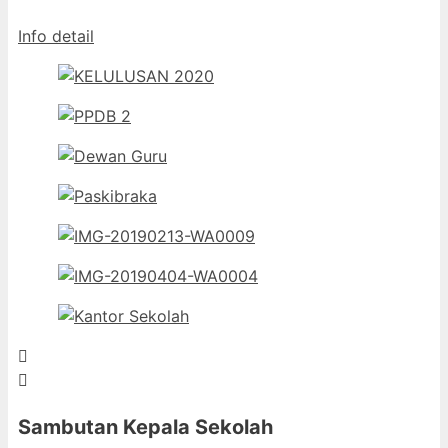
Info detail
Sambutan Kepala Sekolah