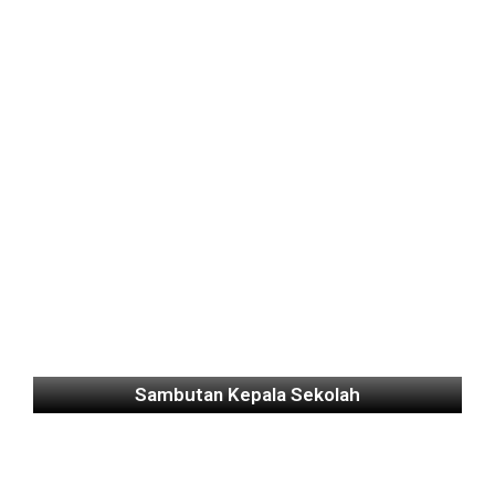
Sambutan Kepala Sekolah