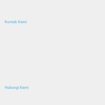
Kontak Kami
Hubungi Kami