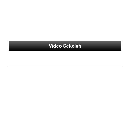
Video Sekolah