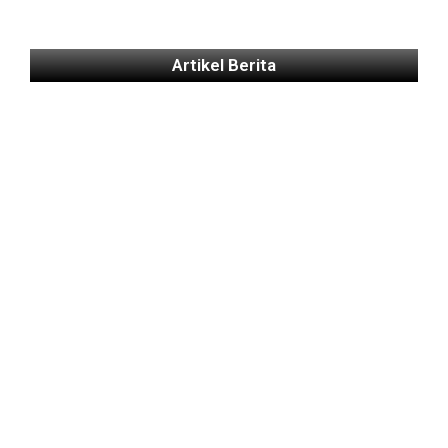
Artikel Berita