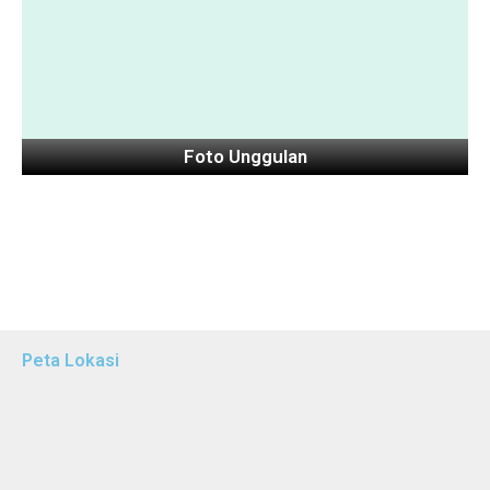
Foto Unggulan
Peta Lokasi