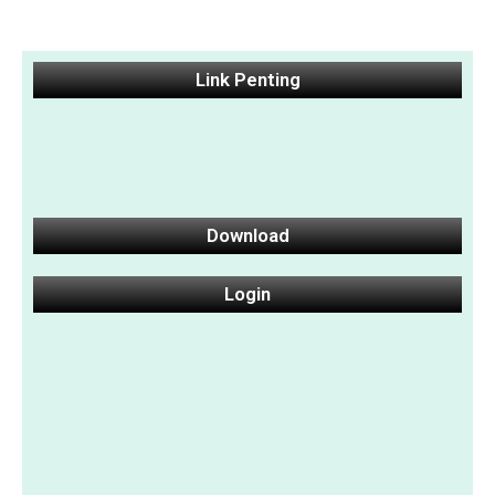
Link Penting
Download
Login