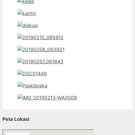
Peta Lokasi