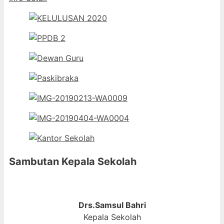
Sambutan Kepala Sekolah
Drs.Samsul Bahri
Kepala Sekolah