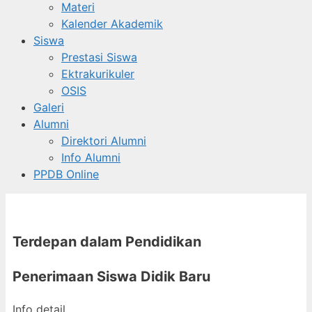
Materi
Kalender Akademik
Siswa
Prestasi Siswa
Ektrakurikuler
OSIS
Galeri
Alumni
Direktori Alumni
Info Alumni
PPDB Online
Terdepan dalam Pendidikan
Penerimaan Siswa Didik Baru
Info detail