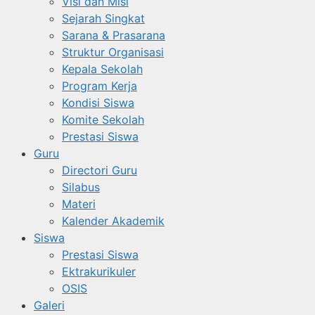
Visi dan Misi
Sejarah Singkat
Sarana & Prasarana
Struktur Organisasi
Kepala Sekolah
Program Kerja
Kondisi Siswa
Komite Sekolah
Prestasi Siswa
Guru
Directori Guru
Silabus
Materi
Kalender Akademik
Siswa
Prestasi Siswa
Ektrakurikuler
OSIS
Galeri