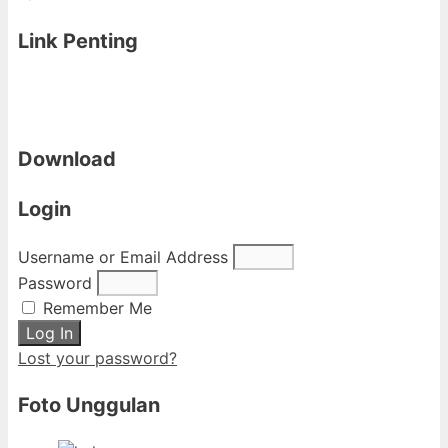
Link Penting
Download
Login
Username or Email Address
Password
Remember Me
Log In
Lost your password?
Foto Unggulan