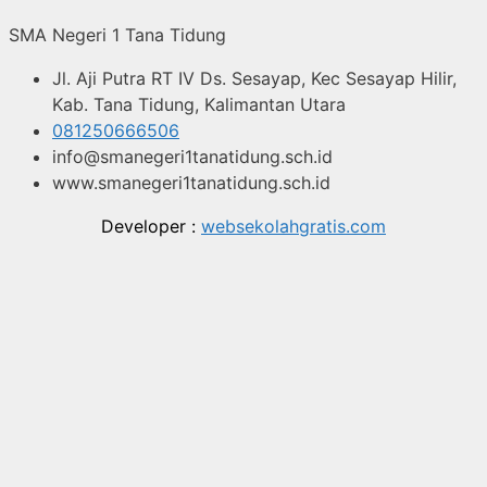
SMA Negeri 1 Tana Tidung
Jl. Aji Putra RT IV Ds. Sesayap, Kec Sesayap Hilir,
Kab. Tana Tidung, Kalimantan Utara
081250666506
info@smanegeri1tanatidung.sch.id
www.smanegeri1tanatidung.sch.id
Developer :
websekolahgratis.com