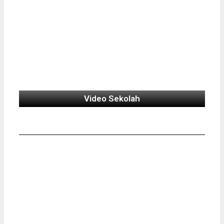
Video Sekolah