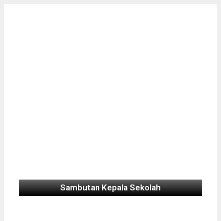
Sambutan Kepala Sekolah