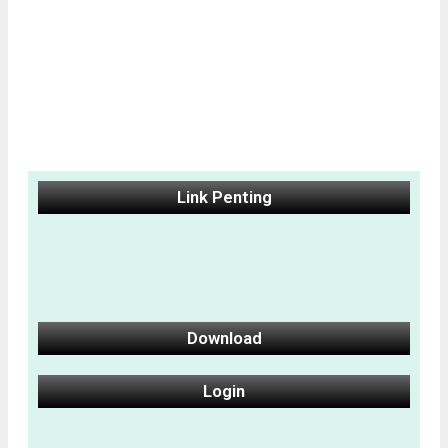
Link Penting
Download
Login