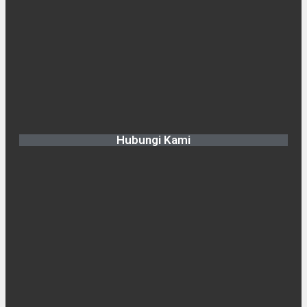
Hubungi Kami