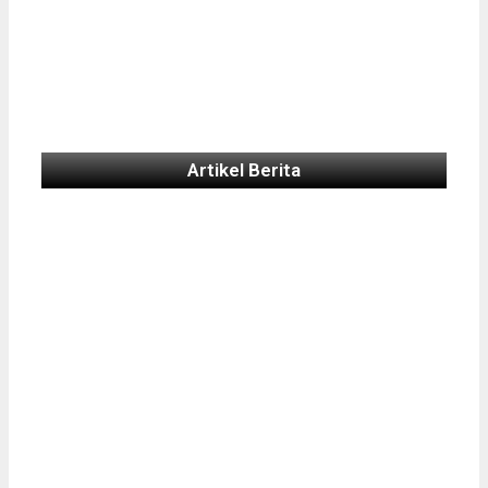
Artikel Berita