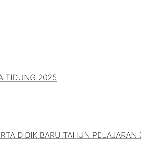
A TIDUNG 2025
A DIDIK BARU TAHUN PELAJARAN 2