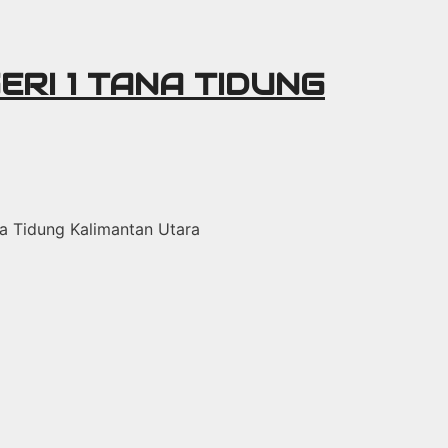
ERI 1 TANA TIDUNG
ana Tidung Kalimantan Utara