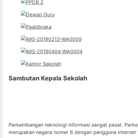
Sambutan Kepala Sekolah
Perkembangan teknologi informasi sangat pesat. Perk
merupakan negera nomer 6 dengan pengguna internet t