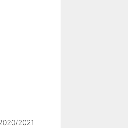
020/2021