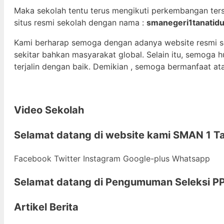
Maka sekolah tentu terus mengikuti perkembangan ter
situs resmi sekolah dengan nama :
smanegeri1tanatidu
Kami berharap semoga dengan adanya website resmi 
sekitar bahkan masyarakat global. Selain itu, semoga
terjalin dengan baik. Demikian , semoga bermanfaat at
Video Sekolah
Selamat datang di
website kami
SMAN 1 Ta
Facebook
Twitter
Instagram
Google-plus
Whatsapp
Selamat datang di
Pengumuman Seleksi PP
Artikel Berita