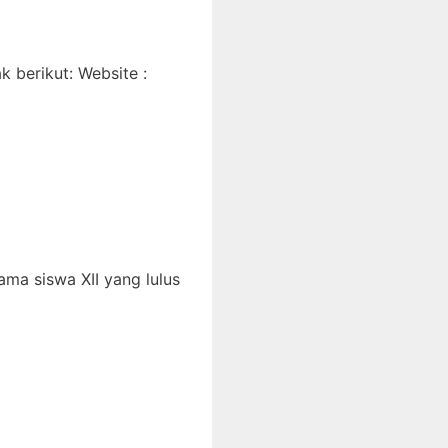
 berikut: Website :
ma siswa XII yang lulus