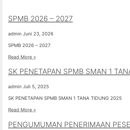
SPMB 2026 – 2027
admin
Juni 23, 2026
SPMB 2026 – 2027
Read More »
SK PENETAPAN SPMB SMAN 1 TAN
admin
Juli 5, 2025
SK PENETAPAN SPMB SMAN 1 TANA TIDUNG 2025
Read More »
PENGUMUMAN PENERIMAAN PESERT