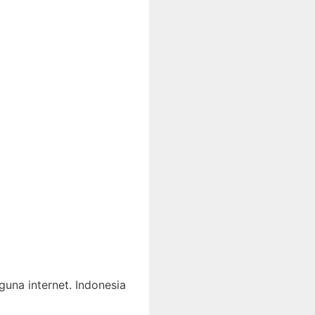
una internet. Indonesia