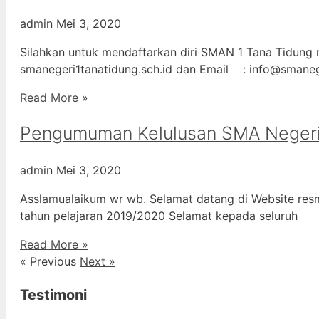
admin
Mei 3, 2020
Silahkan untuk mendaftarkan diri SMAN 1 Tana Tidung m
smanegeri1tanatidung.sch.id dan Email : info@smane
Read More »
Pengumuman Kelulusan SMA Negeri
admin
Mei 3, 2020
Asslamualaikum wr wb. Selamat datang di Website resm
tahun pelajaran 2019/2020 Selamat kepada seluruh
Read More »
« Previous
Next »
Testimoni