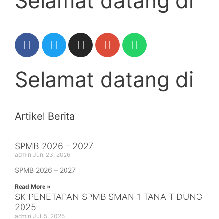
Selamat datang di
Selamat datang di
Artikel Berita
SPMB 2026 – 2027
admin
Juni 23, 2026
SPMB 2026 – 2027
Read More »
SK PENETAPAN SPMB SMAN 1 TANA TIDUNG
2025
admin
Juli 5, 2025