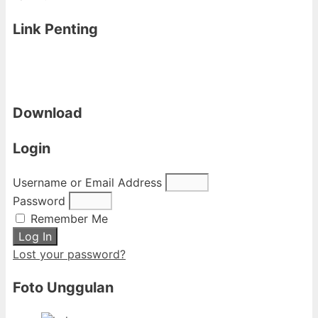
Link Penting
Download
Login
Username or Email Address
Password
Remember Me
Log In
Lost your password?
Foto Unggulan