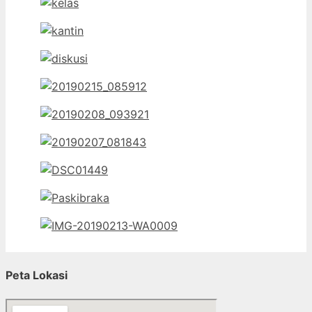
Peta Lokasi