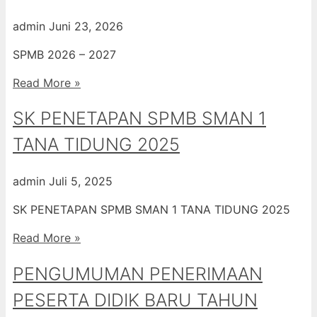
admin
Juni 23, 2026
SPMB 2026 – 2027
Read More »
SK PENETAPAN SPMB SMAN 1
TANA TIDUNG 2025
admin
Juli 5, 2025
SK PENETAPAN SPMB SMAN 1 TANA TIDUNG 2025
Read More »
PENGUMUMAN PENERIMAAN
PESERTA DIDIK BARU TAHUN