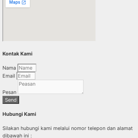
Kontak Kami
Nama
Email
Pesan
Send
Hubungi Kami
Silakan hubungi kami melalui nomor telepon dan alamat
dibawah ini :