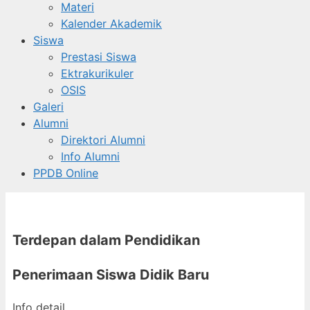
Materi
Kalender Akademik
Siswa
Prestasi Siswa
Ektrakurikuler
OSIS
Galeri
Alumni
Direktori Alumni
Info Alumni
PPDB Online
Terdepan dalam Pendidikan
Penerimaan Siswa Didik Baru
Info detail