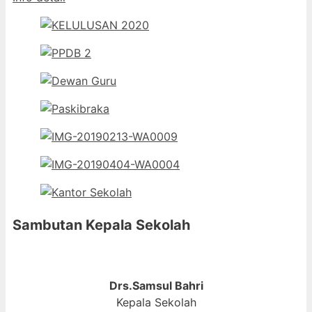
Sambutan Kepala Sekolah
Drs.Samsul Bahri
Kepala Sekolah