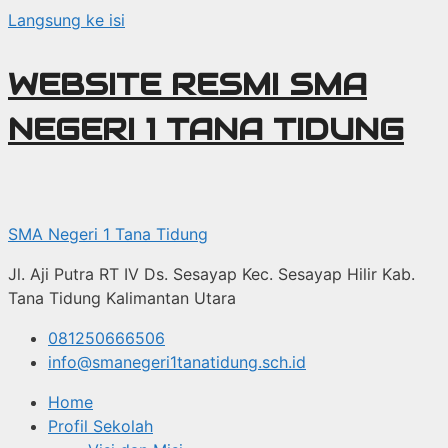
Langsung ke isi
WEBSITE RESMI SMA
NEGERI 1 TANA TIDUNG
SMA Negeri 1 Tana Tidung
Jl. Aji Putra RT IV Ds. Sesayap Kec. Sesayap Hilir Kab.
Tana Tidung Kalimantan Utara
081250666506
info@smanegeri1tanatidung.sch.id
Home
Profil Sekolah