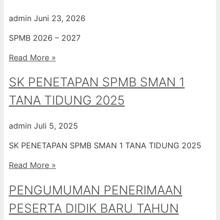
admin
Juni 23, 2026
SPMB 2026 – 2027
Read More »
SK PENETAPAN SPMB SMAN 1
TANA TIDUNG 2025
admin
Juli 5, 2025
SK PENETAPAN SPMB SMAN 1 TANA TIDUNG 2025
Read More »
PENGUMUMAN PENERIMAAN
PESERTA DIDIK BARU TAHUN