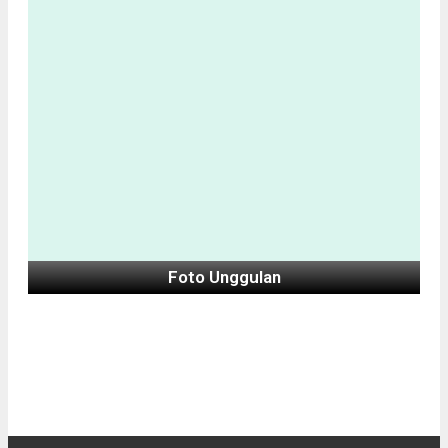
Foto Unggulan