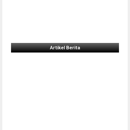
Artikel Berita