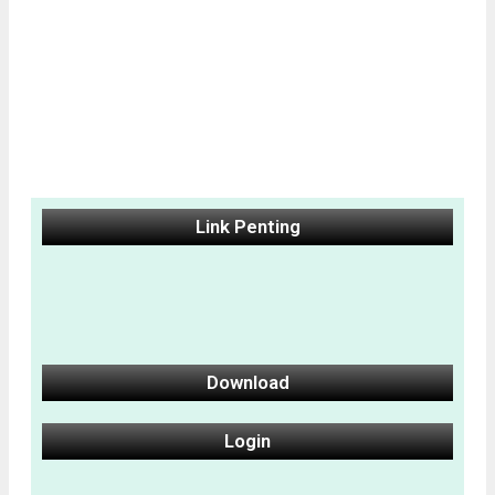
Link Penting
Download
Login