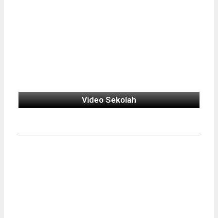
Video Sekolah