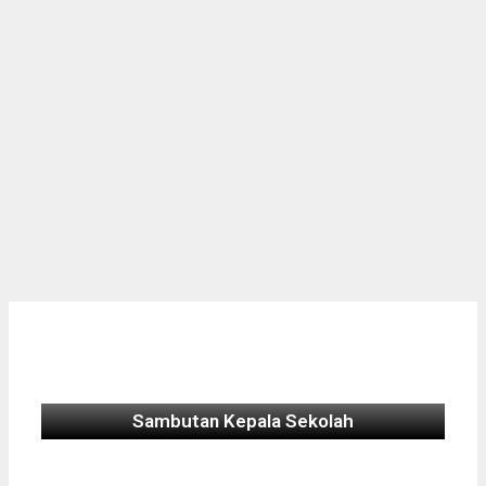
Sambutan Kepala Sekolah