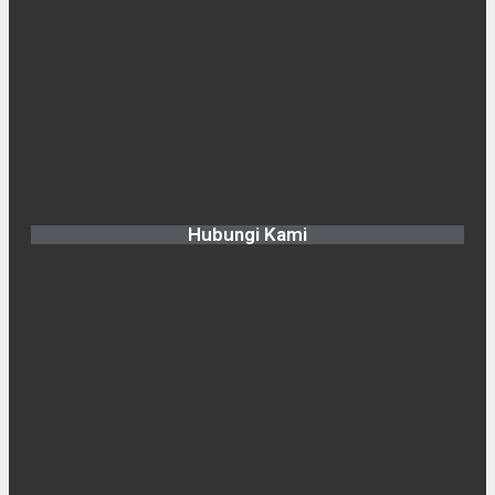
Hubungi Kami