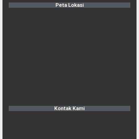
Peta Lokasi
Kontak Kami