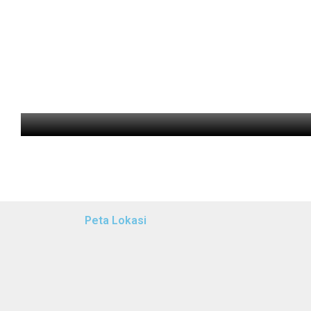
Peta Lokasi