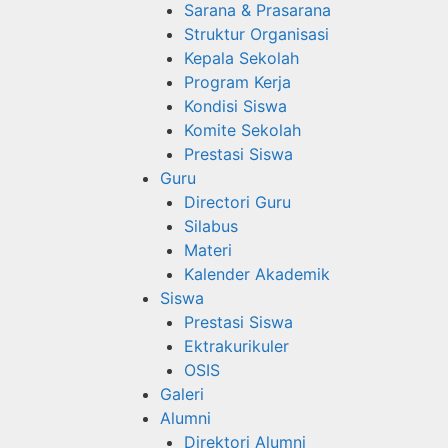
Sarana & Prasarana
Struktur Organisasi
Kepala Sekolah
Program Kerja
Kondisi Siswa
Komite Sekolah
Prestasi Siswa
Guru
Directori Guru
Silabus
Materi
Kalender Akademik
Siswa
Prestasi Siswa
Ektrakurikuler
OSIS
Galeri
Alumni
Direktori Alumni