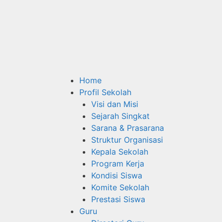
Home
Profil Sekolah
Visi dan Misi
Sejarah Singkat
Sarana & Prasarana
Struktur Organisasi
Kepala Sekolah
Program Kerja
Kondisi Siswa
Komite Sekolah
Prestasi Siswa
Guru