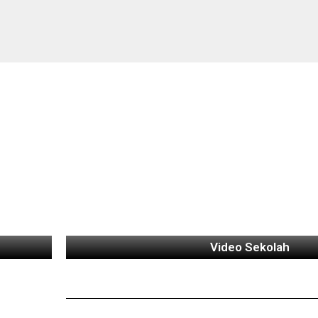
Video Sekolah