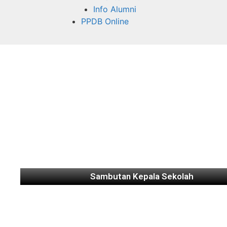
Info Alumni
PPDB Online
Sambutan Kepala Sekolah