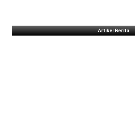
Artikel Berita