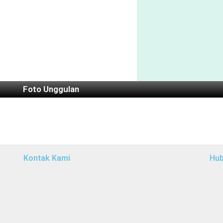
Foto Unggulan
Kontak Kami
Hub