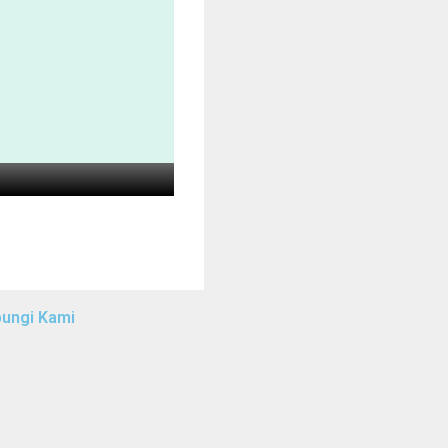
ungi Kami