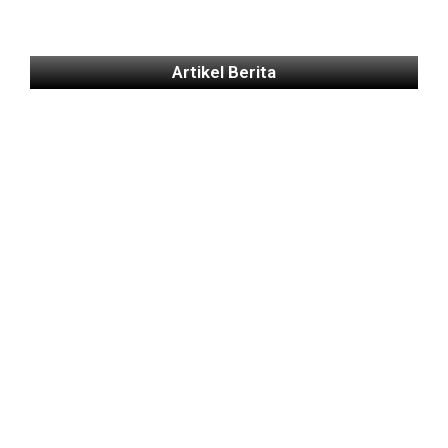
Artikel Berita