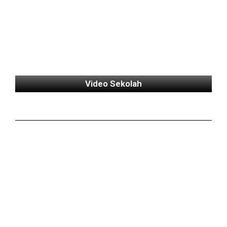
Video Sekolah