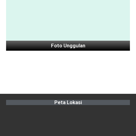
Foto Unggulan
Peta Lokasi