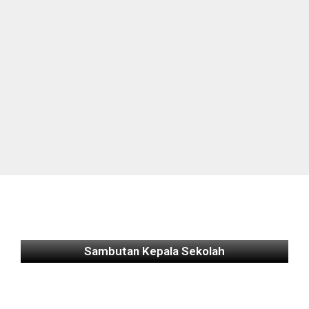
Sambutan Kepala Sekolah