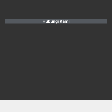
Hubungi Kami