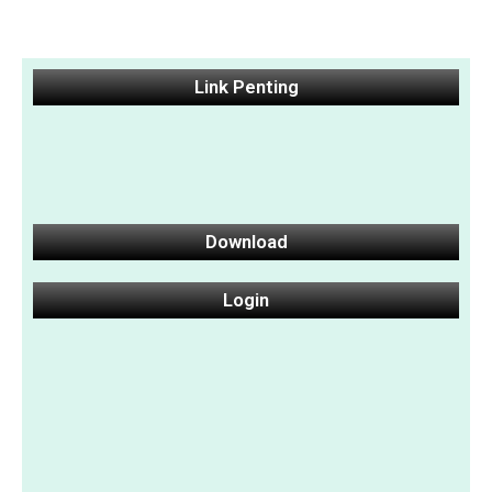
Link Penting
Download
Login