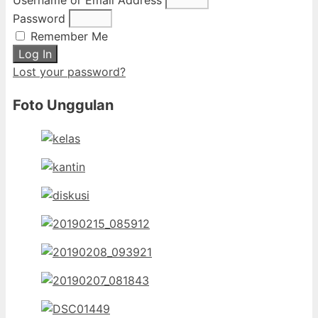
Password
Remember Me
Log In
Lost your password?
Foto Unggulan