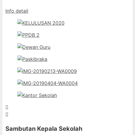
Info detail
Sambutan Kepala Sekolah