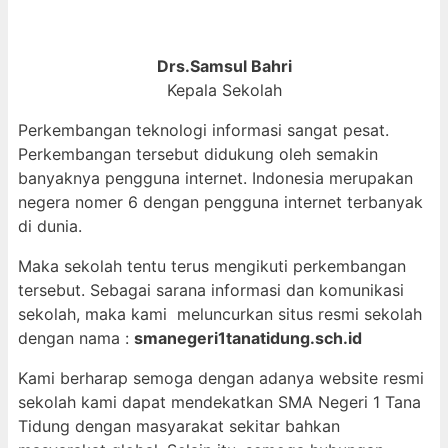
Drs.Samsul Bahri
Kepala Sekolah
Perkembangan teknologi informasi sangat pesat.
Perkembangan tersebut didukung oleh semakin
banyaknya pengguna internet. Indonesia merupakan
negera nomer 6 dengan pengguna internet terbanyak
di dunia.
Maka sekolah tentu terus mengikuti perkembangan
tersebut. Sebagai sarana informasi dan komunikasi
sekolah, maka kami meluncurkan situs resmi sekolah
dengan nama :
smanegeri1tanatidung.sch.id
Kami berharap semoga dengan adanya website resmi
sekolah kami dapat mendekatkan SMA Negeri 1 Tana
Tidung dengan masyarakat sekitar bahkan