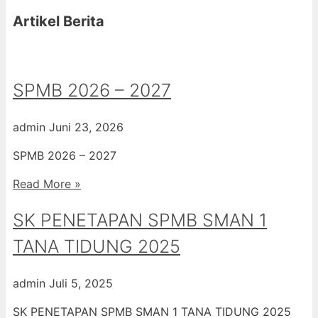
Artikel Berita
SPMB 2026 – 2027
admin
Juni 23, 2026
SPMB 2026 – 2027
Read More »
SK PENETAPAN SPMB SMAN 1
TANA TIDUNG 2025
admin
Juli 5, 2025
SK PENETAPAN SPMB SMAN 1 TANA TIDUNG 2025