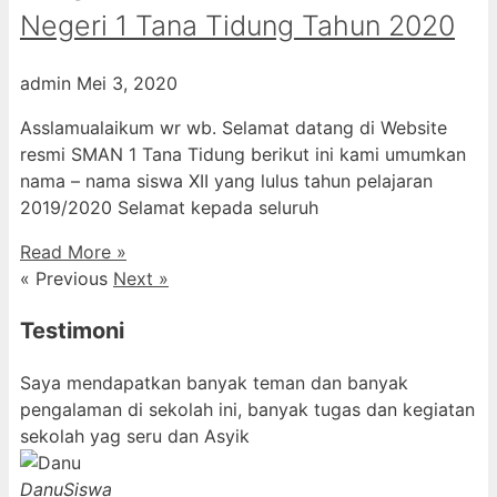
Negeri 1 Tana Tidung Tahun 2020
admin
Mei 3, 2020
Asslamualaikum wr wb. Selamat datang di Website
resmi SMAN 1 Tana Tidung berikut ini kami umumkan
nama – nama siswa XII yang lulus tahun pelajaran
2019/2020 Selamat kepada seluruh
Read More »
« Previous
Next »
Testimoni
Saya mendapatkan banyak teman dan banyak
pengalaman di sekolah ini, banyak tugas dan kegiatan
sekolah yag seru dan Asyik
Danu
Siswa