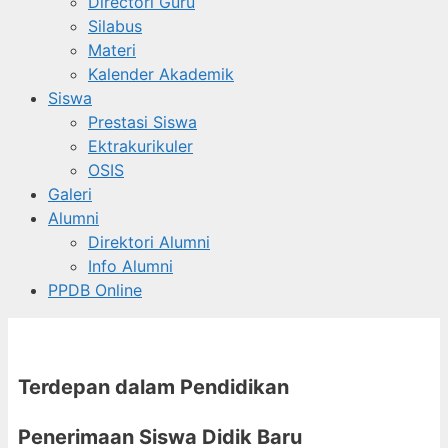
Directori Guru
Silabus
Materi
Kalender Akademik
Siswa
Prestasi Siswa
Ektrakurikuler
OSIS
Galeri
Alumni
Direktori Alumni
Info Alumni
PPDB Online
Terdepan dalam Pendidikan
Penerimaan Siswa Didik Baru