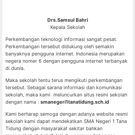
Drs.Samsul Bahri
Kepala Sekolah
Perkembangan teknologi informasi sangat pesat.
Perkembangan tersebut didukung oleh semakin
banyaknya pengguna internet. Indonesia merupakan
negera nomer 6 dengan pengguna internet terbanyak
di dunia.
Maka sekolah tentu terus mengikuti perkembangan
tersebut. Sebagai sarana informasi dan komunikasi
sekolah, maka kami meluncurkan situs resmi sekolah
dengan nama :
smanegeri1tanatidung.sch.id
Kami berharap semoga dengan adanya website resmi
sekolah kami dapat mendekatkan SMA Negeri 1 Tana
Tidung dengan masyarakat sekitar bahkan