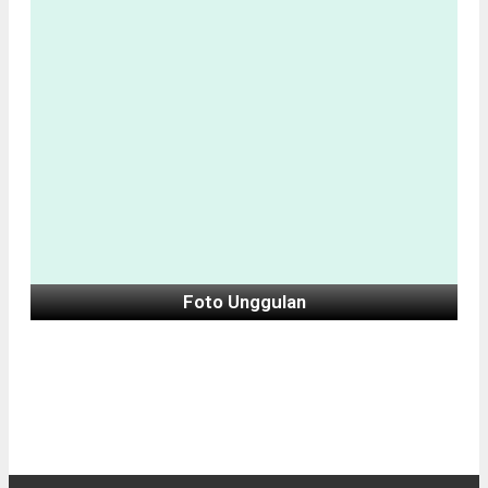
Foto Unggulan