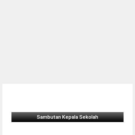
Sambutan Kepala Sekolah