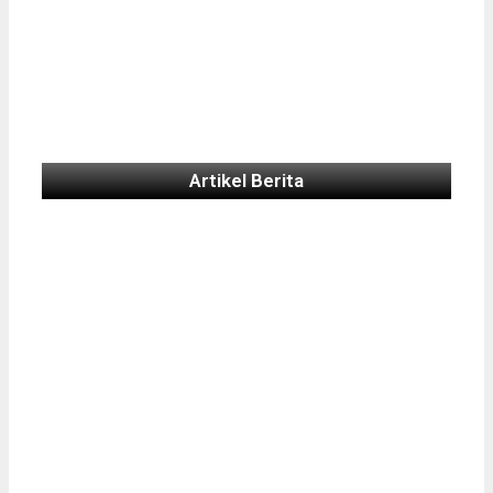
Artikel Berita