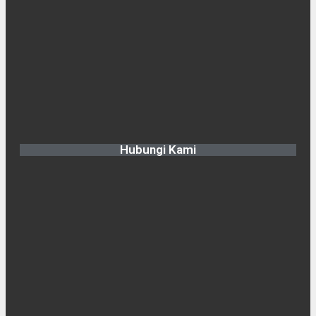
Hubungi Kami