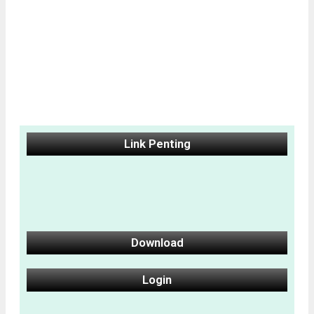
Link Penting
Download
Login