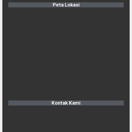
Peta Lokasi
Kontak Kami