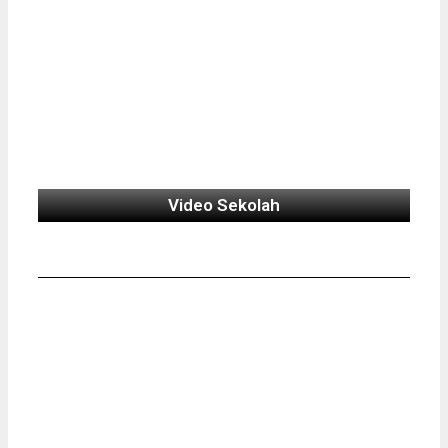
Video Sekolah