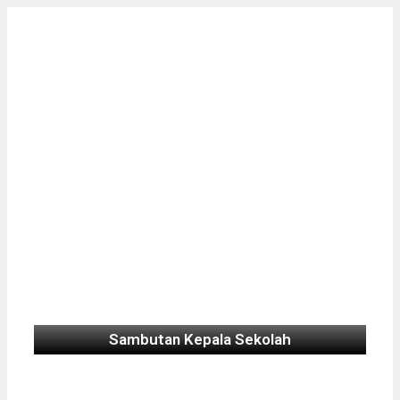
Sambutan Kepala Sekolah