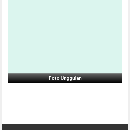
Foto Unggulan