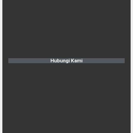
Hubungi Kami