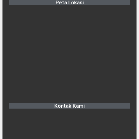
Peta Lokasi
Kontak Kami