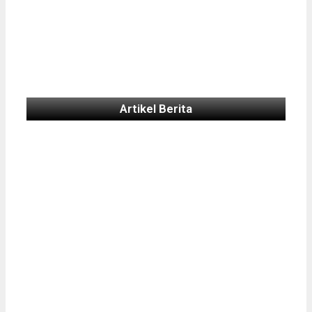
Artikel Berita