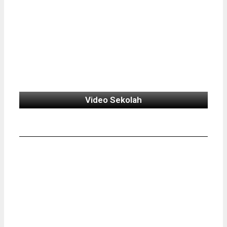
Video Sekolah