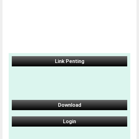
Link Penting
Download
Login