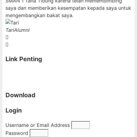
SMAN 1 Tana Tidung karena telah memembimbing
saya dan memberikan kesempatan kepada saya untuk
mengembangkan bakat saya.
Tari
Alumni
Link Penting
Download
Login
Username or Email Address
Password