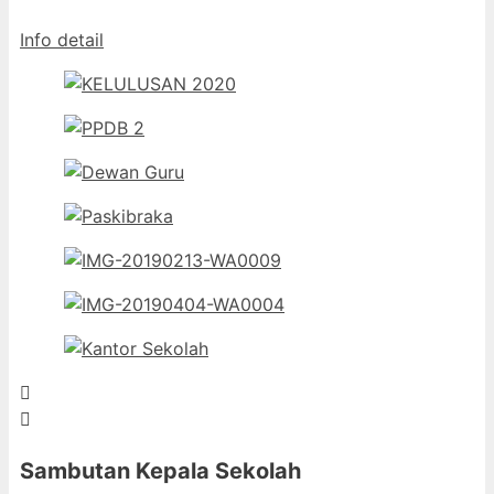
Info detail
Sambutan Kepala Sekolah