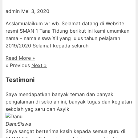
admin
Mei 3, 2020
Asslamualaikum wr wb. Selamat datang di Website
resmi SMAN 1 Tana Tidung berikut ini kami umumkan
nama – nama siswa XII yang lulus tahun pelajaran
2019/2020 Selamat kepada seluruh
Read More »
« Previous
Next »
Testimoni
Saya mendapatkan banyak teman dan banyak
pengalaman di sekolah ini, banyak tugas dan kegiatan
sekolah yag seru dan Asyik
Danu
Siswa
Saya sangat berterima kasih kepada semua guru di