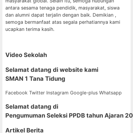
masyarakat global. Selain itu, semoga hubungan
antara sesama tenaga pendidik, masyarakat, siswa
dan alumni dapat terjalin dengan baik. Demikian ,
semoga bermanfaat atas segala perhatiannya kami
ucapkan terima kasih.
Video Sekolah
Selamat datang di
website kami
SMAN 1 Tana Tidung
Facebook
Twitter
Instagram
Google-plus
Whatsapp
Selamat datang di
Pengumuman Seleksi PPDB tahun Ajaran 2
Artikel Berita