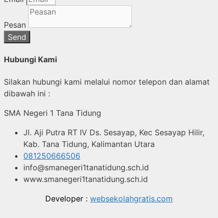
Pesan
Send
Hubungi Kami
Silakan hubungi kami melalui nomor telepon dan alamat
dibawah ini :
SMA Negeri 1 Tana Tidung
Jl. Aji Putra RT IV Ds. Sesayap, Kec Sesayap Hilir,
Kab. Tana Tidung, Kalimantan Utara
081250666506
info@smanegeri1tanatidung.sch.id
www.smanegeri1tanatidung.sch.id
Developer :
websekolahgratis.com