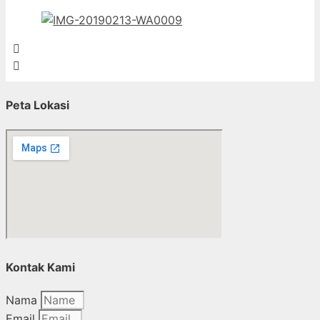
Peta Lokasi
Kontak Kami
Nama
Email