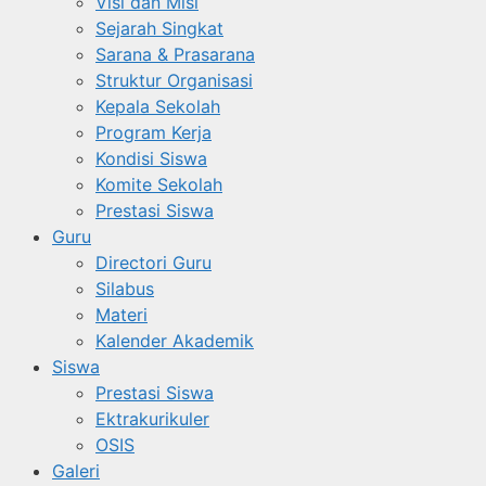
Visi dan Misi
Sejarah Singkat
Sarana & Prasarana
Struktur Organisasi
Kepala Sekolah
Program Kerja
Kondisi Siswa
Komite Sekolah
Prestasi Siswa
Guru
Directori Guru
Silabus
Materi
Kalender Akademik
Siswa
Prestasi Siswa
Ektrakurikuler
OSIS
Galeri