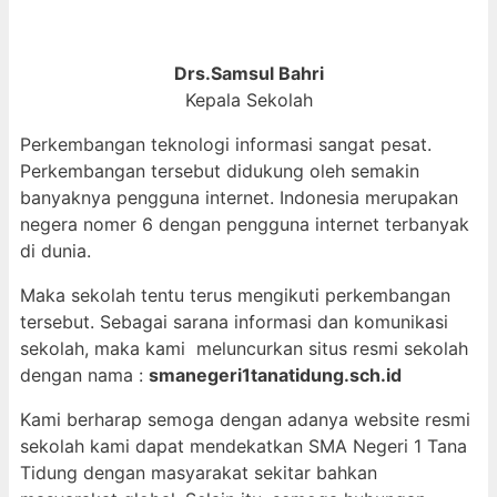
Drs.Samsul Bahri
Kepala Sekolah
Perkembangan teknologi informasi sangat pesat.
Perkembangan tersebut didukung oleh semakin
banyaknya pengguna internet. Indonesia merupakan
negera nomer 6 dengan pengguna internet terbanyak
di dunia.
Maka sekolah tentu terus mengikuti perkembangan
tersebut. Sebagai sarana informasi dan komunikasi
sekolah, maka kami meluncurkan situs resmi sekolah
dengan nama :
smanegeri1tanatidung.sch.id
Kami berharap semoga dengan adanya website resmi
sekolah kami dapat mendekatkan SMA Negeri 1 Tana
Tidung dengan masyarakat sekitar bahkan