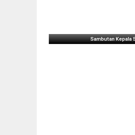
Sambutan Kepala 