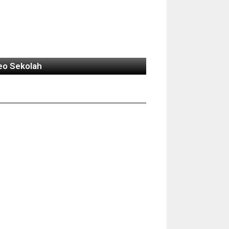
eo Sekolah