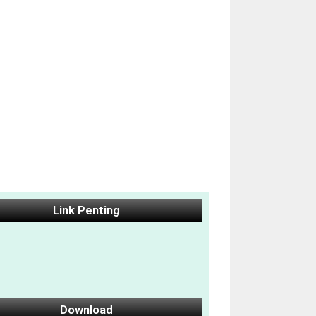
Link Penting
Download