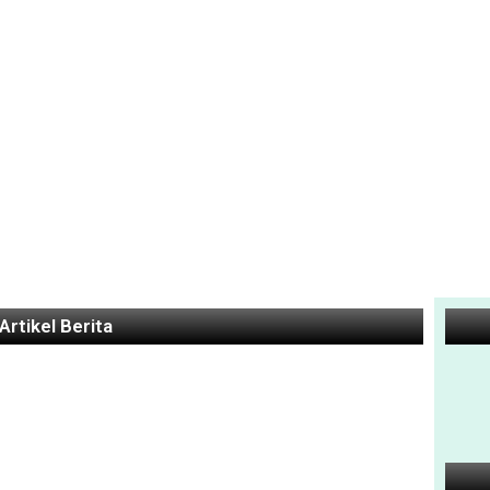
Artikel Berita