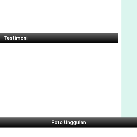
Testimoni
Foto Unggulan