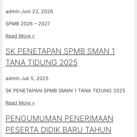
admin
Juni 23, 2026
SPMB 2026 – 2027
Read More »
SK PENETAPAN SPMB SMAN 1
TANA TIDUNG 2025
admin
Juli 5, 2025
SK PENETAPAN SPMB SMAN 1 TANA TIDUNG 2025
Read More »
PENGUMUMAN PENERIMAAN
PESERTA DIDIK BARU TAHUN