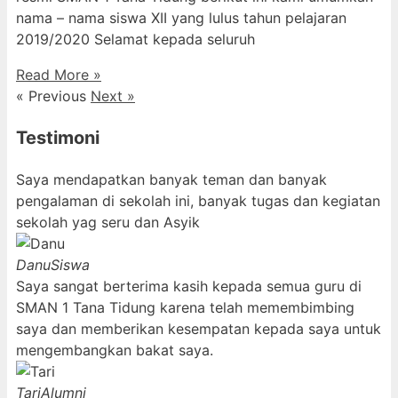
nama – nama siswa XII yang lulus tahun pelajaran
2019/2020 Selamat kepada seluruh
Read More »
« Previous
Next »
Testimoni
Saya mendapatkan banyak teman dan banyak
pengalaman di sekolah ini, banyak tugas dan kegiatan
sekolah yag seru dan Asyik
Danu
Siswa
Saya sangat berterima kasih kepada semua guru di
SMAN 1 Tana Tidung karena telah memembimbing
saya dan memberikan kesempatan kepada saya untuk
mengembangkan bakat saya.
Tari
Alumni