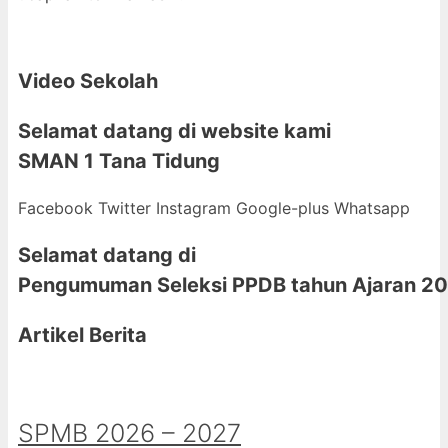
Video Sekolah
Selamat datang di
website kami
SMAN 1 Tana Tidung
Facebook
Twitter
Instagram
Google-plus
Whatsapp
Selamat datang di
Pengumuman Seleksi PPDB tahun Ajaran 2
Artikel Berita
SPMB 2026 – 2027