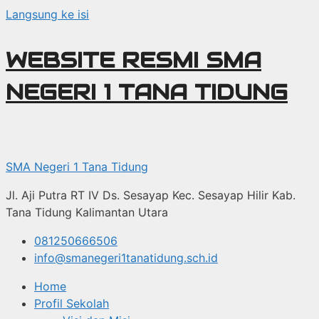
Langsung ke isi
WEBSITE RESMI SMA
NEGERI 1 TANA TIDUNG
SMA Negeri 1 Tana Tidung
Jl. Aji Putra RT IV Ds. Sesayap Kec. Sesayap Hilir Kab.
Tana Tidung Kalimantan Utara
081250666506
info@smanegeri1tanatidung.sch.id
Home
Profil Sekolah