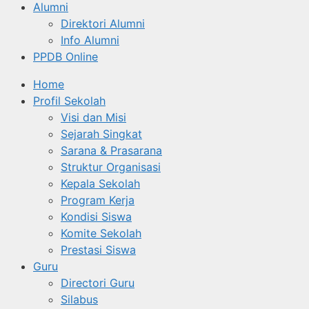
Alumni
Direktori Alumni
Info Alumni
PPDB Online
Home
Profil Sekolah
Visi dan Misi
Sejarah Singkat
Sarana & Prasarana
Struktur Organisasi
Kepala Sekolah
Program Kerja
Kondisi Siswa
Komite Sekolah
Prestasi Siswa
Guru
Directori Guru
Silabus