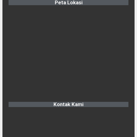
Peta Lokasi
Kontak Kami