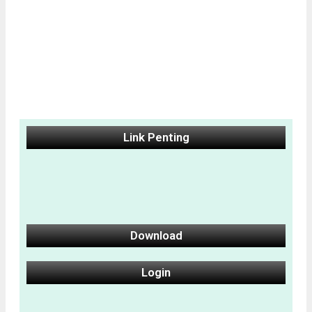
Link Penting
Download
Login