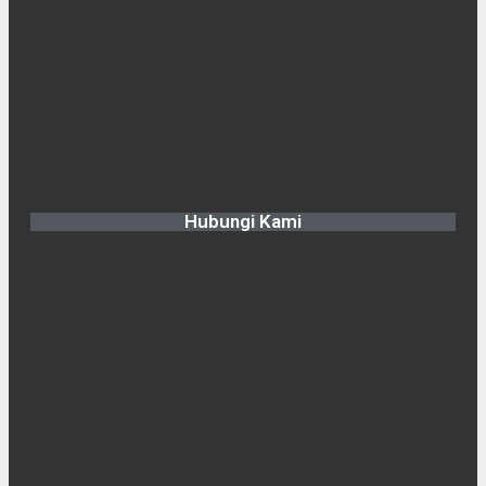
Hubungi Kami