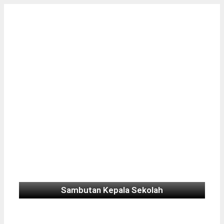
Sambutan Kepala Sekolah