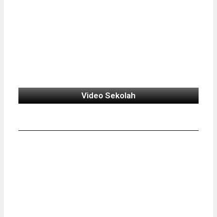
Video Sekolah