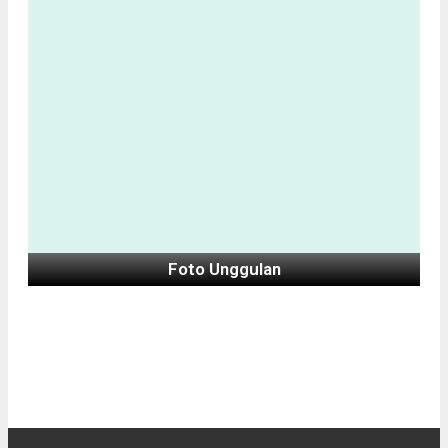
Foto Unggulan