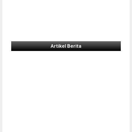
Artikel Berita