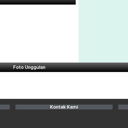
Foto Unggulan
Kontak Kami