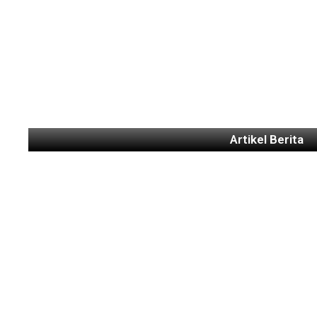
Artikel Berita