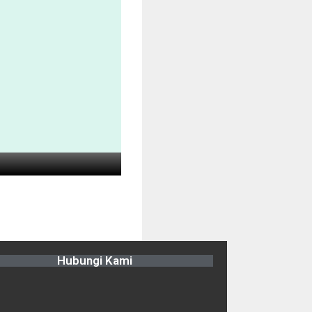
Hubungi Kami