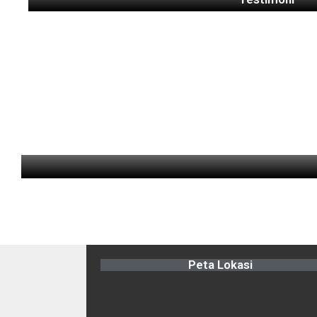
Peta Lokasi