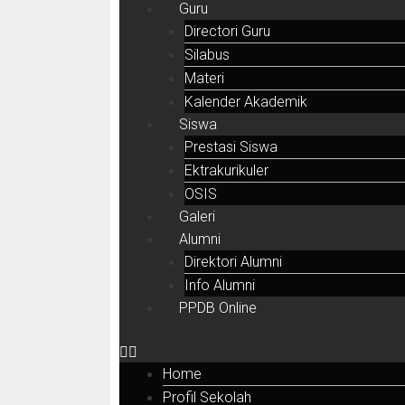
Guru
Directori Guru
Silabus
Materi
Kalender Akademik
Siswa
Prestasi Siswa
Ektrakurikuler
OSIS
Galeri
Alumni
Direktori Alumni
Info Alumni
PPDB Online
Home
Profil Sekolah