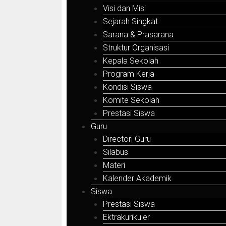
Visi dan Misi
Sejarah Singkat
Sarana & Prasarana
Struktur Organisasi
Kepala Sekolah
Program Kerja
Kondisi Siswa
Komite Sekolah
Prestasi Siswa
Guru
Directori Guru
Silabus
Materi
Kalender Akademik
Siswa
Prestasi Siswa
Ektrakurikuler