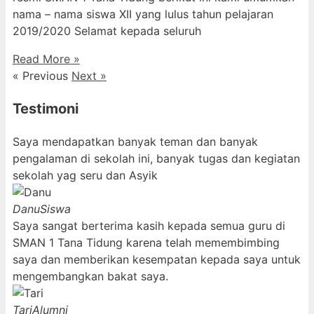
nama – nama siswa XII yang lulus tahun pelajaran
2019/2020 Selamat kepada seluruh
Read More »
« Previous
Next »
Testimoni
Saya mendapatkan banyak teman dan banyak
pengalaman di sekolah ini, banyak tugas dan kegiatan
sekolah yag seru dan Asyik
Danu
Siswa
Saya sangat berterima kasih kepada semua guru di
SMAN 1 Tana Tidung karena telah memembimbing
saya dan memberikan kesempatan kepada saya untuk
mengembangkan bakat saya.
Tari
Alumni