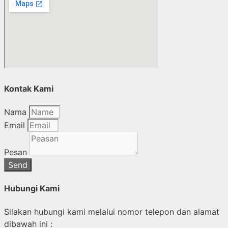
Kontak Kami
Nama
Email
Pesan
Send
Hubungi Kami
Silakan hubungi kami melalui nomor telepon dan alamat
dibawah ini :