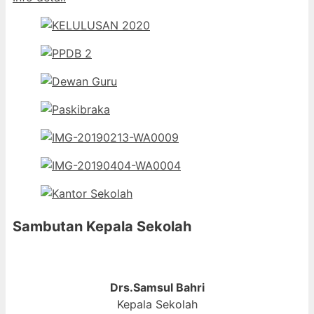
Sambutan Kepala Sekolah
Drs.Samsul Bahri
Kepala Sekolah