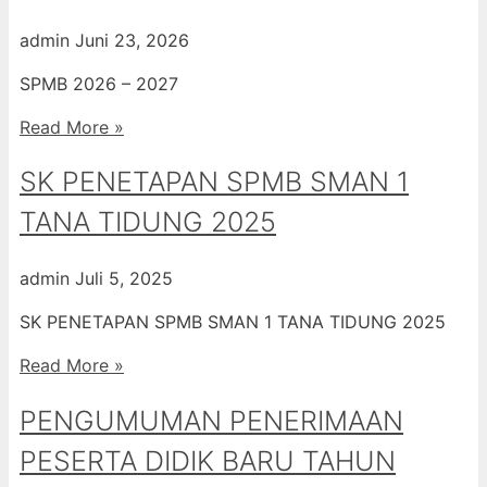
admin
Juni 23, 2026
SPMB 2026 – 2027
Read More »
SK PENETAPAN SPMB SMAN 1
TANA TIDUNG 2025
admin
Juli 5, 2025
SK PENETAPAN SPMB SMAN 1 TANA TIDUNG 2025
Read More »
PENGUMUMAN PENERIMAAN
PESERTA DIDIK BARU TAHUN