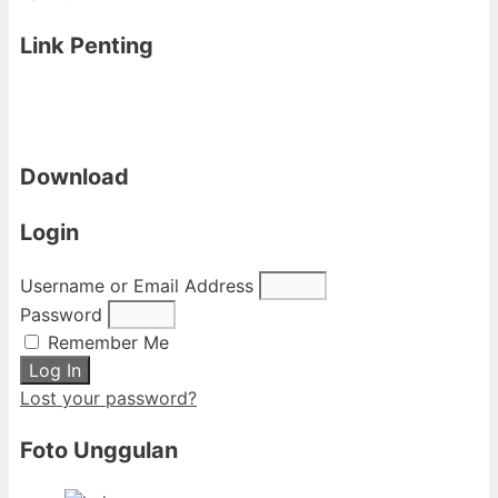
Link Penting
Download
Login
Username or Email Address
Password
Remember Me
Log In
Lost your password?
Foto Unggulan