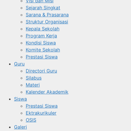
Visi dan Misi
Sejarah Singkat
Sarana & Prasarana
Struktur Organisasi
Kepala Sekolah
Program Kerja
Kondisi Siswa
Komite Sekolah
Prestasi Siswa
Guru
Directori Guru
Silabus
Materi
Kalender Akademik
Siswa
Prestasi Siswa
Ektrakurikuler
OSIS
Galeri