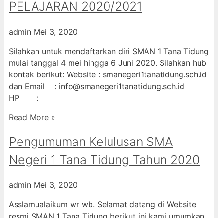
PELAJARAN 2020/2021
admin
Mei 3, 2020
Silahkan untuk mendaftarkan diri SMAN 1 Tana Tidung
mulai tanggal 4 mei hingga 6 Juni 2020. Silahkan hub
kontak berikut: Website : smanegeri1tanatidung.sch.id
dan Email : info@smanegeri1tanatidung.sch.id
HP :
Read More »
Pengumuman Kelulusan SMA
Negeri 1 Tana Tidung Tahun 2020
admin
Mei 3, 2020
Asslamualaikum wr wb. Selamat datang di Website
resmi SMAN 1 Tana Tidung berikut ini kami umumkan