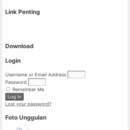
Link Penting
Download
Login
Username or Email Address
Password
Remember Me
Log In
Lost your password?
Foto Unggulan