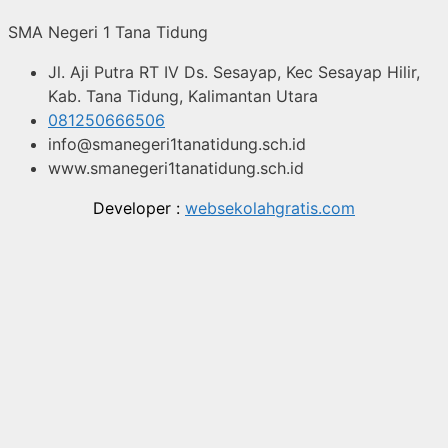
SMA Negeri 1 Tana Tidung
Jl. Aji Putra RT IV Ds. Sesayap, Kec Sesayap Hilir,
Kab. Tana Tidung, Kalimantan Utara
081250666506
info@smanegeri1tanatidung.sch.id
www.smanegeri1tanatidung.sch.id
Developer :
websekolahgratis.com