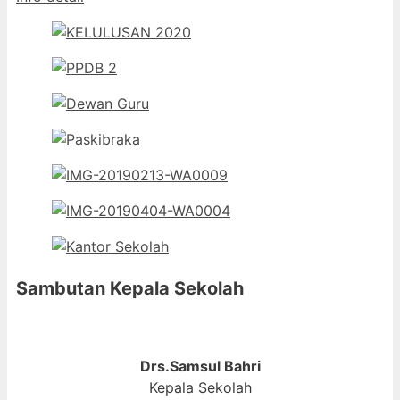
Sambutan Kepala Sekolah
Drs.Samsul Bahri
Kepala Sekolah