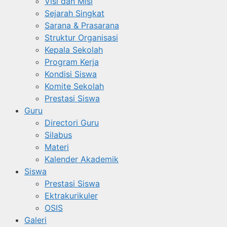
Visi dan Misi
Sejarah Singkat
Sarana & Prasarana
Struktur Organisasi
Kepala Sekolah
Program Kerja
Kondisi Siswa
Komite Sekolah
Prestasi Siswa
Guru
Directori Guru
Silabus
Materi
Kalender Akademik
Siswa
Prestasi Siswa
Ektrakurikuler
OSIS
Galeri