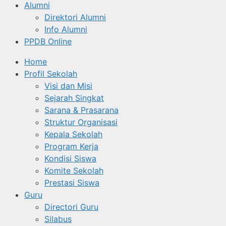
Alumni
Direktori Alumni
Info Alumni
PPDB Online
Home
Profil Sekolah
Visi dan Misi
Sejarah Singkat
Sarana & Prasarana
Struktur Organisasi
Kepala Sekolah
Program Kerja
Kondisi Siswa
Komite Sekolah
Prestasi Siswa
Guru
Directori Guru
Silabus