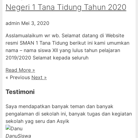
Negeri 1 Tana Tidung Tahun 2020
admin
Mei 3, 2020
Asslamualaikum wr wb. Selamat datang di Website
resmi SMAN 1 Tana Tidung berikut ini kami umumkan
nama – nama siswa XII yang lulus tahun pelajaran
2019/2020 Selamat kepada seluruh
Read More »
« Previous
Next »
Testimoni
Saya mendapatkan banyak teman dan banyak
pengalaman di sekolah ini, banyak tugas dan kegiatan
sekolah yag seru dan Asyik
Danu
Siswa