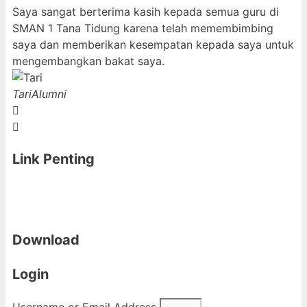
Saya sangat berterima kasih kepada semua guru di
SMAN 1 Tana Tidung karena telah memembimbing
saya dan memberikan kesempatan kepada saya untuk
mengembangkan bakat saya.
Tari
Alumni
Link Penting
Download
Login
Username or Email Address