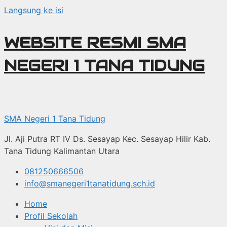
Langsung ke isi
WEBSITE RESMI SMA
NEGERI 1 TANA TIDUNG
SMA Negeri 1 Tana Tidung
Jl. Aji Putra RT IV Ds. Sesayap Kec. Sesayap Hilir Kab.
Tana Tidung Kalimantan Utara
081250666506
info@smanegeri1tanatidung.sch.id
Home
Profil Sekolah