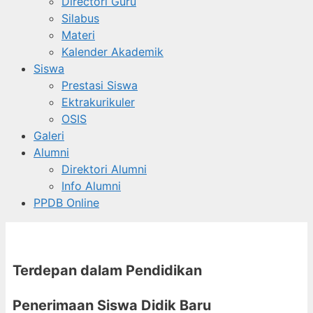
Directori Guru
Silabus
Materi
Kalender Akademik
Siswa
Prestasi Siswa
Ektrakurikuler
OSIS
Galeri
Alumni
Direktori Alumni
Info Alumni
PPDB Online
Terdepan dalam Pendidikan
Penerimaan Siswa Didik Baru