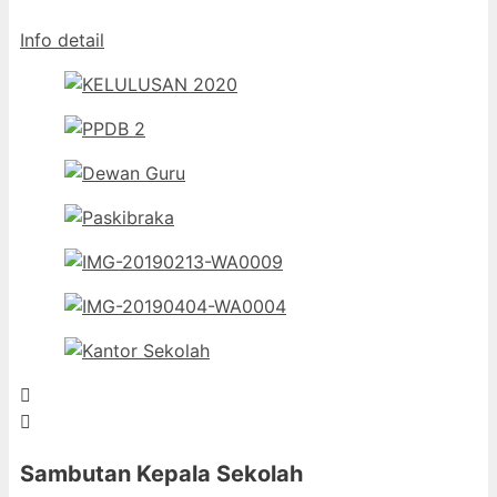
Info detail
Sambutan Kepala Sekolah