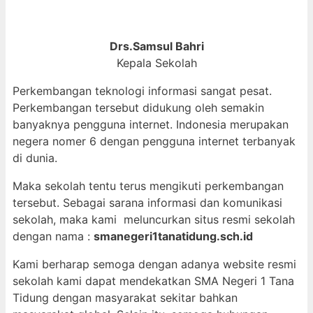
Drs.Samsul Bahri
Kepala Sekolah
Perkembangan teknologi informasi sangat pesat.
Perkembangan tersebut didukung oleh semakin
banyaknya pengguna internet. Indonesia merupakan
negera nomer 6 dengan pengguna internet terbanyak
di dunia.
Maka sekolah tentu terus mengikuti perkembangan
tersebut. Sebagai sarana informasi dan komunikasi
sekolah, maka kami meluncurkan situs resmi sekolah
dengan nama :
smanegeri1tanatidung.sch.id
Kami berharap semoga dengan adanya website resmi
sekolah kami dapat mendekatkan SMA Negeri 1 Tana
Tidung dengan masyarakat sekitar bahkan