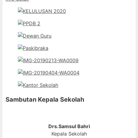
Sambutan Kepala Sekolah
Drs.Samsul Bahri
Kepala Sekolah