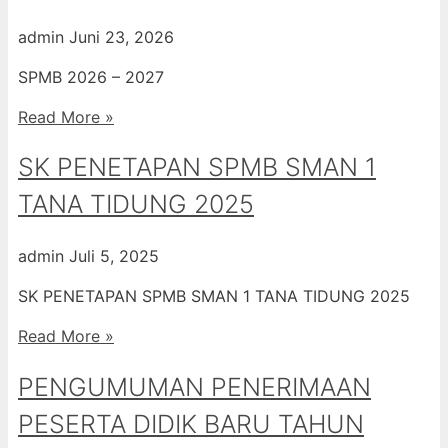
admin
Juni 23, 2026
SPMB 2026 – 2027
Read More »
SK PENETAPAN SPMB SMAN 1
TANA TIDUNG 2025
admin
Juli 5, 2025
SK PENETAPAN SPMB SMAN 1 TANA TIDUNG 2025
Read More »
PENGUMUMAN PENERIMAAN
PESERTA DIDIK BARU TAHUN