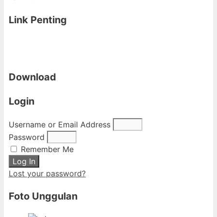
Link Penting
Download
Login
Username or Email Address
Password
Remember Me
Log In
Lost your password?
Foto Unggulan