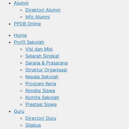
Alumni
Direktori Alumni
Info Alumni
PPDB Online
Home
Profil Sekolah
Visi dan Misi
Sejarah Singkat
Sarana & Prasarana
Struktur Organisasi
Kepala Sekolah
Program Kerja
Kondisi Siswa
Komite Sekolah
Prestasi Siswa
Guru
Directori Guru
Silabus