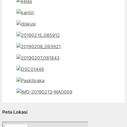
Peta Lokasi