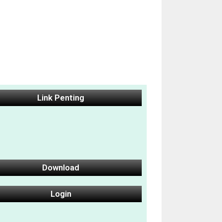
Link Penting
Download
Login