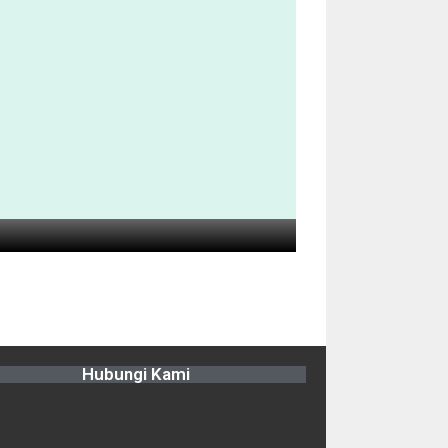
Hubungi Kami