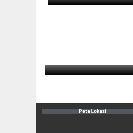
Peta Lokasi