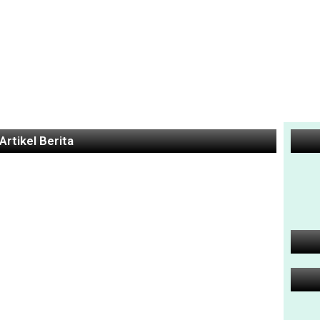
Artikel Berita