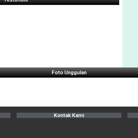
Foto Unggulan
Kontak Kami