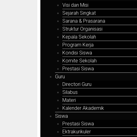
Visi dan Misi
Sejarah Singkat
Sarana & Prasarana
Struktur Organisasi
Kepala Sekolah
Program Kerja
Kondisi Siswa
Komite Sekolah
Prestasi Siswa
Guru
Directori Guru
Silabus
Materi
Kalender Akademik
Siswa
Prestasi Siswa
Ektrakurikuler