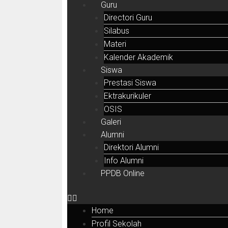
Guru
Directori Guru
Silabus
Materi
Kalender Akademik
Siswa
Prestasi Siswa
Ektrakurikuler
OSIS
Galeri
Alumni
Direktori Alumni
Info Alumni
PPDB Online
Home
Profil Sekolah