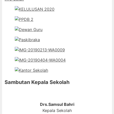
Sambutan Kepala Sekolah
Drs.Samsul Bahri
Kepala Sekolah