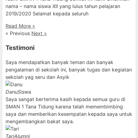
nama – nama siswa XII yang lulus tahun pelajaran
2019/2020 Selamat kepada seluruh
Read More »
« Previous
Next »
Testimoni
Saya mendapatkan banyak teman dan banyak
pengalaman di sekolah ini, banyak tugas dan kegiatan
sekolah yag seru dan Asyik
Danu
Siswa
Saya sangat berterima kasih kepada semua guru di
SMAN 1 Tana Tidung karena telah memembimbing
saya dan memberikan kesempatan kepada saya untuk
mengembangkan bakat saya.
Tari
Alumni