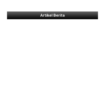
Artikel Berita