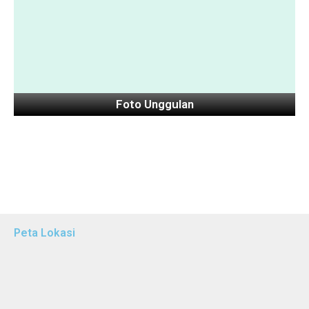
Foto Unggulan
Peta Lokasi