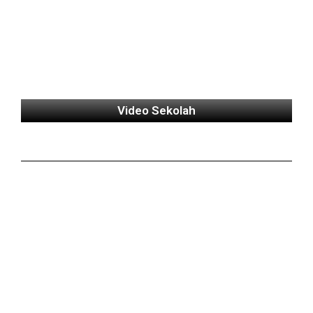
Video Sekolah