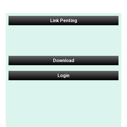
Link Penting
Download
Login