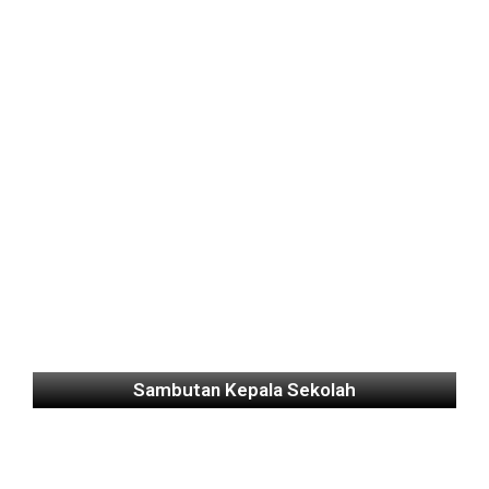
Sambutan Kepala Sekolah