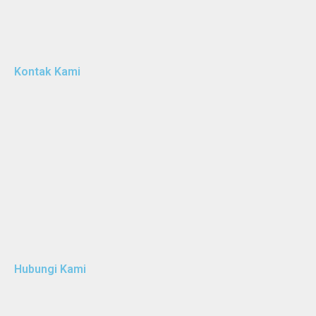
Kontak Kami
Hubungi Kami