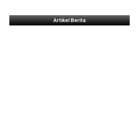
Artikel Berita