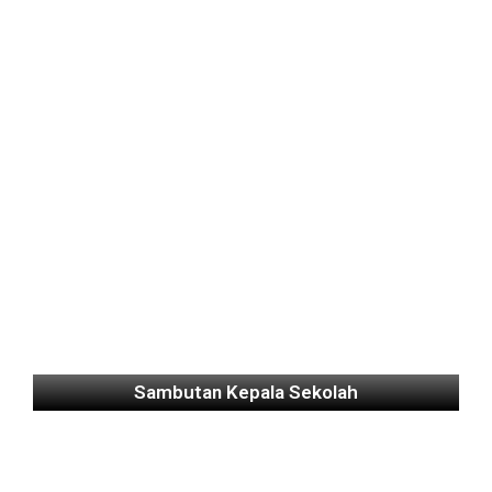
Sambutan Kepala Sekolah