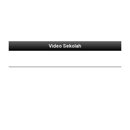
Video Sekolah