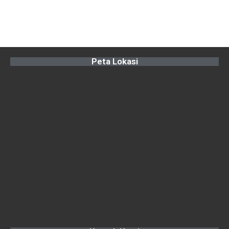
Peta Lokasi