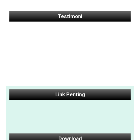
Testimoni
Link Penting
Download