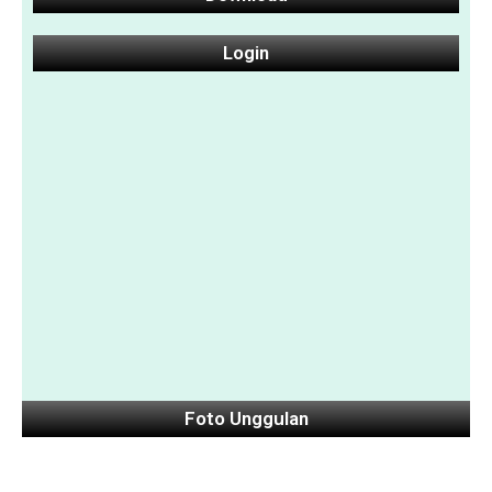
Login
Foto Unggulan