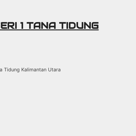
ERI 1 TANA TIDUNG
ana Tidung Kalimantan Utara