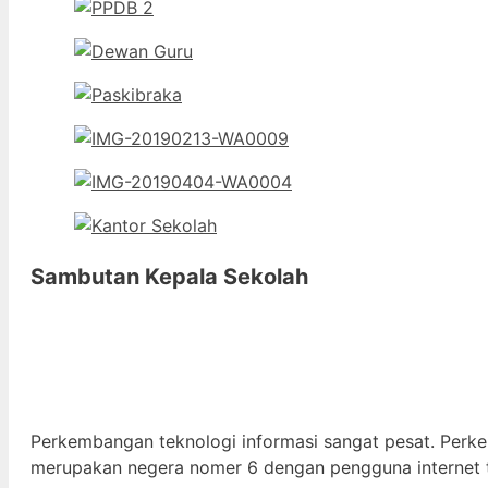
Sambutan Kepala Sekolah
Perkembangan teknologi informasi sangat pesat. Perk
merupakan negera nomer 6 dengan pengguna internet t