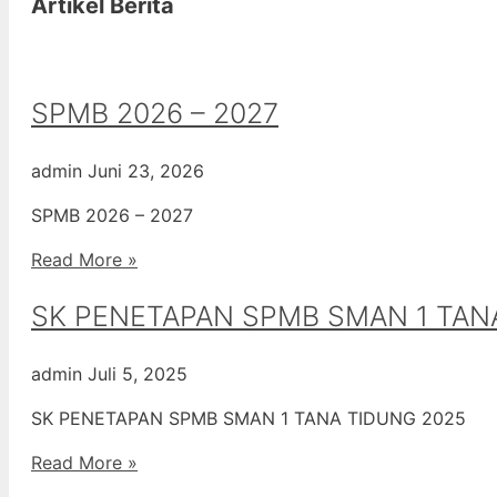
Artikel Berita
SPMB 2026 – 2027
admin
Juni 23, 2026
SPMB 2026 – 2027
Read More »
SK PENETAPAN SPMB SMAN 1 TAN
admin
Juli 5, 2025
SK PENETAPAN SPMB SMAN 1 TANA TIDUNG 2025
Read More »