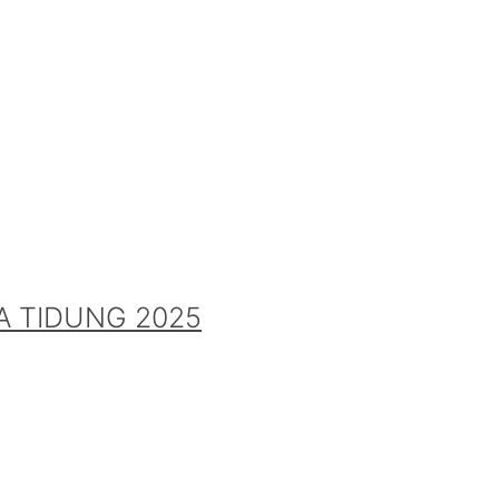
A TIDUNG 2025