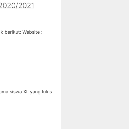
020/2021
 berikut: Website :
ma siswa XII yang lulus