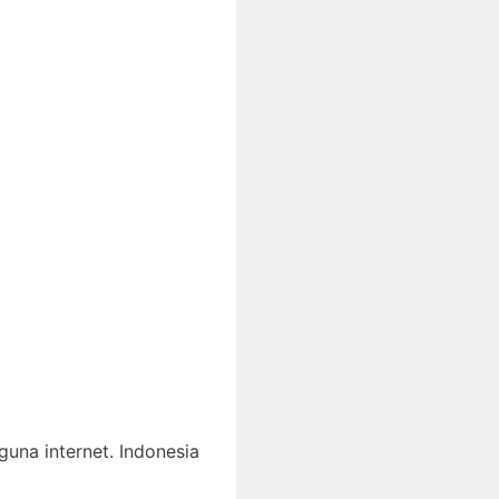
una internet. Indonesia