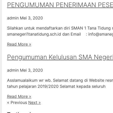
PENGUMUMAN PENERIMAAN PESERT
admin
Mei 3, 2020
Silahkan untuk mendaftarkan diri SMAN 1 Tana Tidung m
smanegeri1tanatidung.sch.id dan Email : info@smane
Read More »
Pengumuman Kelulusan SMA Negeri
admin
Mei 3, 2020
Asslamualaikum wr wb. Selamat datang di Website resm
tahun pelajaran 2019/2020 Selamat kepada seluruh
Read More »
« Previous
Next »